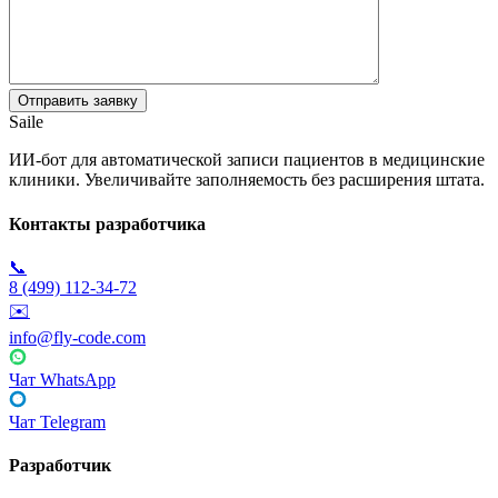
Saile
ИИ-бот для автоматической записи пациентов в медицинские
клиники. Увеличивайте заполняемость без расширения штата.
Контакты разработчика
📞
8 (499) 112-34-72
✉️
info@fly-code.com
Чат WhatsApp
Чат Telegram
Разработчик