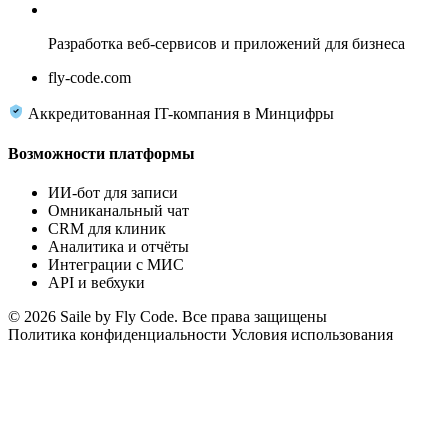
Fly Code
Разработка веб-сервисов и приложений для бизнеса
fly-code.com
Аккредитованная IT-компания в Минцифры
Возможности платформы
ИИ-бот для записи
Омниканальный чат
CRM для клиник
Аналитика и отчёты
Интеграции с МИС
API и вебхуки
© 2026 Saile by Fly Code. Все права защищены
Политика конфиденциальности
Условия использования