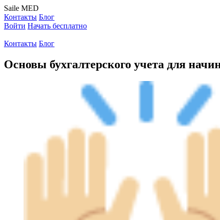
Saile
MED
Контакты
Блог
Войти
Начать бесплатно
Контакты
Блог
Основы бухгалтерского учета для начи