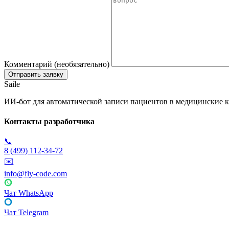
Комментарий (необязательно)
Saile
ИИ-бот для автоматической записи пациентов в медицинские к
Контакты разработчика
📞
8 (499) 112-34-72
✉️
info@fly-code.com
Чат WhatsApp
Чат Telegram