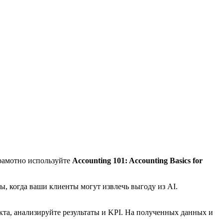
грамотно используйте
Accounting 101: Accounting Basics for
, когда ваши клиенты могут извлечь выгоду из AI.
та, анализируйте результаты и KPI. На полученных данных и