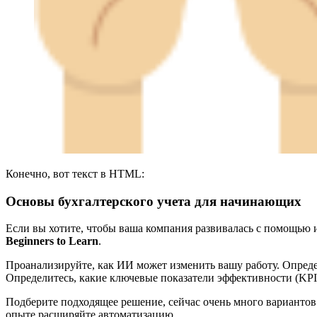
Конечно, вот текст в HTML:
Основы бухгалтерского учета для начинающих
Если вы хотите, чтобы ваша компания развивалась с помощью и
Beginners to Learn
.
Проанализируйте, как ИИ может изменить вашу работу. Опреде
Определитесь, какие ключевые показатели эффективности (KP
Подберите подходящее решение, сейчас очень много вариантов
опыте расширяйте автоматизацию.