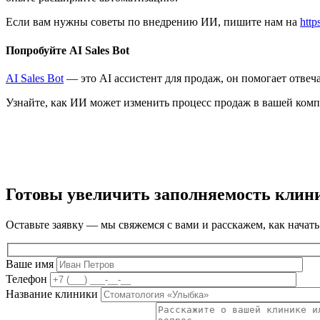
Если вам нужны советы по внедрению ИИ, пишите нам на
https
Попробуйте AI Sales Bot
AI Sales Bot
— это AI ассистент для продаж, он помогает отвеч
Узнайте, как ИИ может изменить процесс продаж в вашей ком
Готовы увеличить заполняемость клин
Оставьте заявку — мы свяжемся с вами и расскажем, как начать
Ваше имя
Телефон
Название клиники