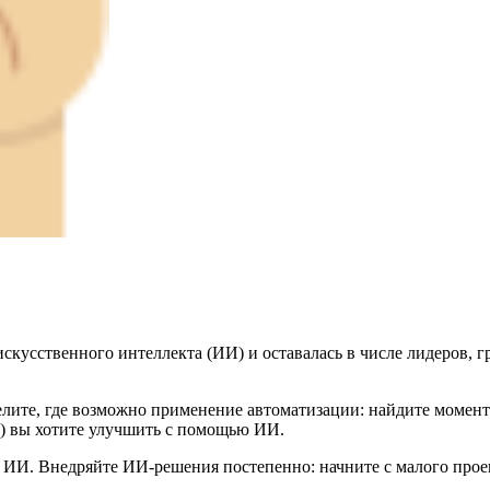
скусственного интеллекта (ИИ) и оставалась в числе лидеров, 
лите, где возможно применение автоматизации: найдите моменты
I) вы хотите улучшить с помощью ИИ.
 ИИ. Внедряйте ИИ-решения постепенно: начните с малого проек