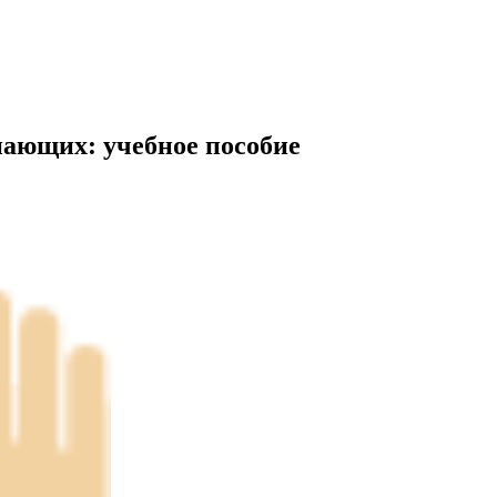
нающих: учебное пособие