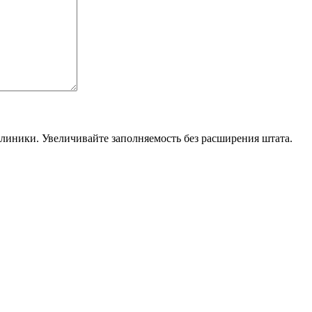
линики. Увеличивайте заполняемость без расширения штата.