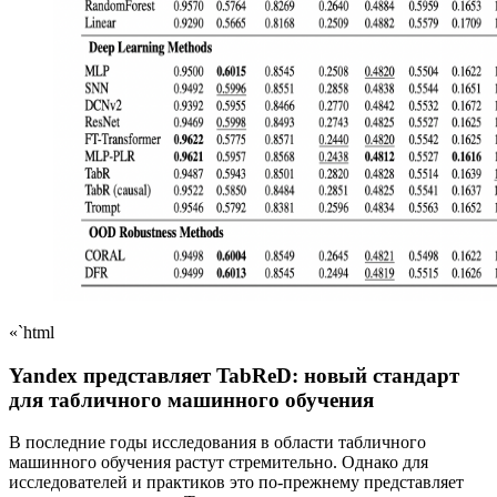
«`html
Yandex представляет TabReD: новый стандарт
для табличного машинного обучения
В последние годы исследования в области табличного
машинного обучения растут стремительно. Однако для
исследователей и практиков это по-прежнему представляет