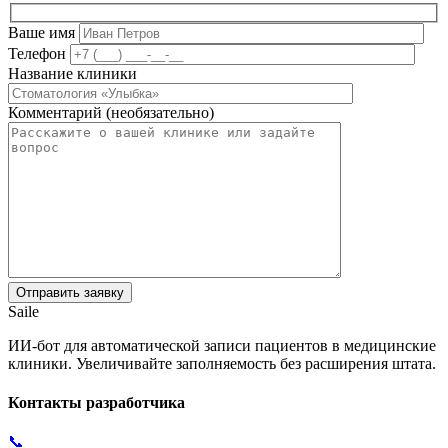
Ваше имя
Телефон
Название клиники
Комментарий (необязательно)
Saile
ИИ-бот для автоматической записи пациентов в медицинские
клиники. Увеличивайте заполняемость без расширения штата.
Контакты разработчика
📞