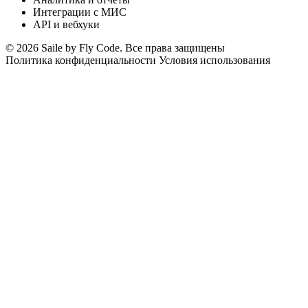
Интеграции с МИС
API и вебхуки
© 2026 Saile by Fly Code. Все права защищены
Политика конфиденциальности
Условия использования