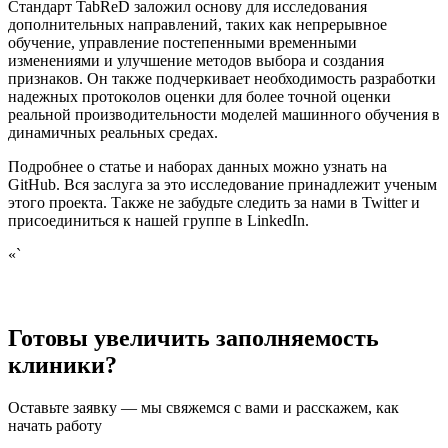
Стандарт TabReD заложил основу для исследования
дополнительных направлений, таких как непрерывное
обучение, управление постепенными временными
изменениями и улучшение методов выбора и создания
признаков. Он также подчеркивает необходимость разработки
надежных протоколов оценки для более точной оценки
реальной производительности моделей машинного обучения в
динамичных реальных средах.
Подробнее о статье и наборах данных можно узнать на
GitHub. Вся заслуга за это исследование принадлежит ученым
этого проекта. Также не забудьте следить за нами в Twitter и
присоединиться к нашей группе в LinkedIn.
«`
Готовы увеличить заполняемость
клиники?
Оставьте заявку — мы свяжемся с вами и расскажем, как
начать работу