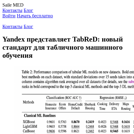
Saile
MED
Контакты
Блог
Войти
Начать бесплатно
Контакты
Блог
Yandex представляет TabReD: новый
стандарт для табличного машинного
обучения