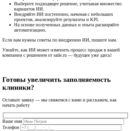
Выберите подходящее решение, учитывая множество
вариантов ИИ.
Внедряйте ИИ постепенно, начиная с небольших
проектов, анализируйте результаты и KPI.
На основе полученных данных и опыта расширяйте
автоматизацию.
Если вам нужны советы по внедрению ИИ, пишите нам.
Узнайте, как ИИ может изменить процесс продаж в вашей
компании с решением от saile.ru — будущее уже здесь!
Готовы увеличить заполняемость
клиники?
Оставьте заявку — мы свяжемся с вами и расскажем, как
начать работу
Ваше имя
Телефон