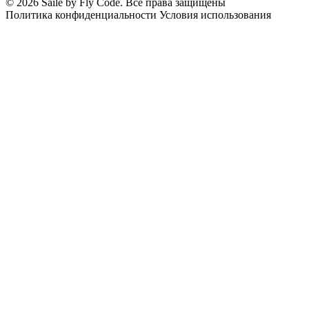
© 2026 Saile by Fly Code. Все права защищены
Политика конфиденциальности
Условия использования