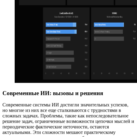
Современные ИИ: вызовы и решения
Современные системы ИИ достигли значительных успехов,
но многие из них все еще сталкиваются с трудностями в
сложных задачах. Проблемы, такие как непоследовательное
решение задач, ограниченные возможности цепочки мыслей и
периодические фактические неточности, остаются
актуальными. Эти сложности мешают практическому