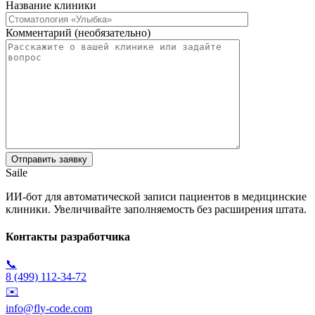
Название клиники
Комментарий (необязательно)
Saile
ИИ-бот для автоматической записи пациентов в медицинские
клиники. Увеличивайте заполняемость без расширения штата.
Контакты разработчика
📞
8 (499) 112-34-72
✉️
info@fly-code.com