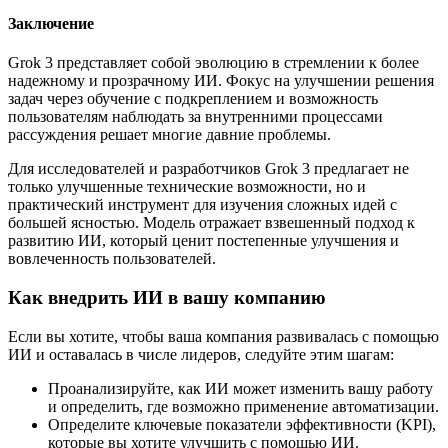
Заключение
Grok 3 представляет собой эволюцию в стремлении к более
надежному и прозрачному ИИ. Фокус на улучшении решения
задач через обучение с подкреплением и возможность
пользователям наблюдать за внутренними процессами
рассуждения решает многие давние проблемы.
Для исследователей и разработчиков Grok 3 предлагает не
только улучшенные технические возможности, но и
практический инструмент для изучения сложных идей с
большей ясностью. Модель отражает взвешенный подход к
развитию ИИ, который ценит постепенные улучшения и
вовлеченность пользователей.
Как внедрить ИИ в вашу компанию
Если вы хотите, чтобы ваша компания развивалась с помощью
ИИ и оставалась в числе лидеров, следуйте этим шагам:
Проанализируйте, как ИИ может изменить вашу работу
и определить, где возможно применение автоматизации.
Определите ключевые показатели эффективности (KPI),
которые вы хотите улучшить с помощью ИИ.