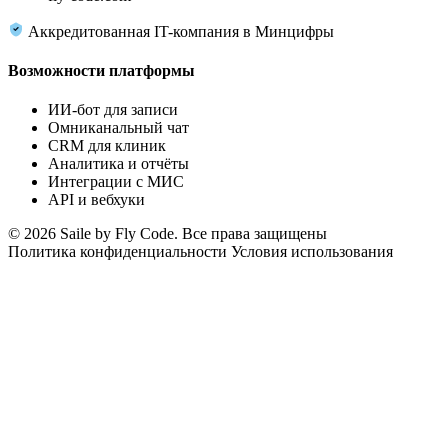
Аккредитованная IT-компания в Минцифры
Возможности платформы
ИИ-бот для записи
Омниканальный чат
CRM для клиник
Аналитика и отчёты
Интеграции с МИС
API и вебхуки
© 2026 Saile by Fly Code. Все права защищены
Политика конфиденциальности
Условия использования