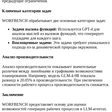
предыдущие ограничения.
Ключевые категории задач
WORFBENCH обрабатывает две основные категории задач:
Задачи вызова функций:
Используется GPT-4 для
анализа мыслей из вызовов функций, что генерирует
подзадачи для каждого шага.
Воплощенные задачи:
Эти задачи требуют уникального
подхода из-за динамической природы окружения.
Анализ производительности
Анализ производительности показывает значительные
различия между линейными и графовыми возможностями
планирования. Например, модель GLM-4-9B показала
разницу в 20.05% в производительности. При увеличении
сложности рабочего процесса производительность снижается.
Заключение
WORFBENCH предоставляет основу для оценки
возможностей генерации рабочих процессов в LLM-агентах.