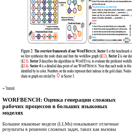
«`html
WORFBENCH: Оценка генерации сложных
рабочих процессов в больших языковых
моделях
Большие языковые модели (LLMs) показывают отличные
результаты в решении сложных задач, таких как вызовы