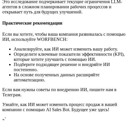
Это исследование подчеркивает текущие ограничения LLM-
агентов в сложном планировании рабочих процессов и
открывает путь для будущих улучшений.
Практические рекомендации
Если вы хотите, чтобы ваша компания развивалась с помощью
ИИ, используйте WORFBENCH:
Анализируйте, как ИИ может изменить вашу работу.
Определите ключевые показатели эффективности (KPI),
которые хотите улучшить с помощью ИИ.
Подберите подходящее решение и внедряйте ИИ
постепенно.
На основе полученных данных расширяйте
автоматизацию.
Если вам нужны советы по внедрению ИИ, пишите нам в
Телеграм.
Узнайте, как ИИ может изменить процесс продаж в вашей
компании с помощью AI Sales Bot. Будущее уже здесь!
«`