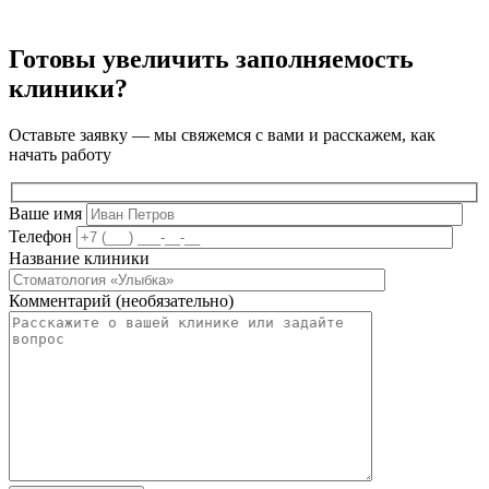
Готовы увеличить заполняемость
клиники?
Оставьте заявку — мы свяжемся с вами и расскажем, как
начать работу
Ваше имя
Телефон
Название клиники
Комментарий (необязательно)