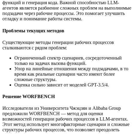
функций и генерация кода. Важной способностью LLM-
агентов является разбиение сложных проблем на выполнимые
подзадачи через рабочие процессы. Это помогает улучшить
отладку и понимание работы системы.
Проблемы текущих методов
Существующие методы генерации рабочих процессов
сталкиваются с рядом проблем:
Ограниченный спектр сценариев, сосредоточенный
только на задачах вызова функций.
Упор на линейные отношения между подзадачами, в то
время как реальные сценарии часто имеют более
сложные структуры.
Оценка сильно зависит от моделей GPT-3.5/4.
Решение WORFBENCH
Исследователи из Университета Чжэцзян и Alibaba Group
предложили WORFBENCH — метод для оценки
возможностей генерации рабочих процессов в LLM-агентах.
Этот метод использует многофакторные сценарии и сложные
структуры рабочих процессов, что позволяет преодолеть