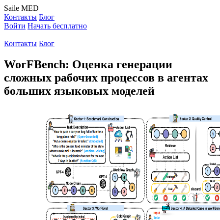
Saile
MED
Контакты
Блог
Войти
Начать бесплатно
Контакты
Блог
WorFBench: Оценка генерации
сложных рабочих процессов в агентах
больших языковых моделей