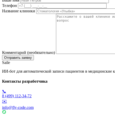
Ваше имя
Телефон
Название клиники
Комментарий (необязательно)
Saile
ИИ-бот для автоматической записи пациентов в медицинские к
Контакты разработчика
📞
8 (499) 112-34-72
✉️
info@fly-code.com