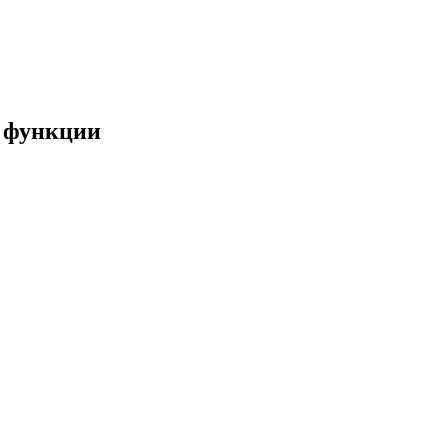
и функции