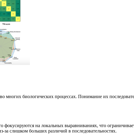
во многих биологических процессах. Понимание их последовате
о фокусируются на локальных выравниваниях, что ограничивает 
з-за слишком больших различий в последовательностях.