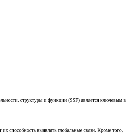
льности, структуры и функции (SSF) является ключевым в
их способность выявлять глобальные связи. Кроме того,