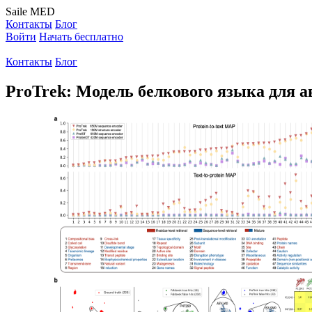
Saile
MED
Контакты
Блог
Войти
Начать бесплатно
Контакты
Блог
ProTrek: Модель белкового языка для 