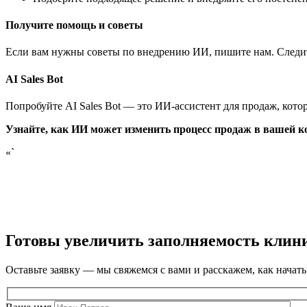
Получите помощь и советы
Если вам нужны советы по внедрению ИИ, пишите нам. Следит
AI Sales Bot
Попробуйте AI Sales Bot — это ИИ-ассистент для продаж, кото
Узнайте, как ИИ может изменить процесс продаж в вашей к
«`
Готовы увеличить заполняемость клин
Оставьте заявку — мы свяжемся с вами и расскажем, как начать