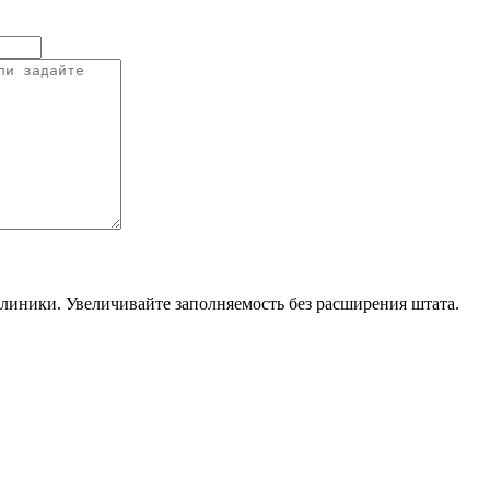
линики. Увеличивайте заполняемость без расширения штата.