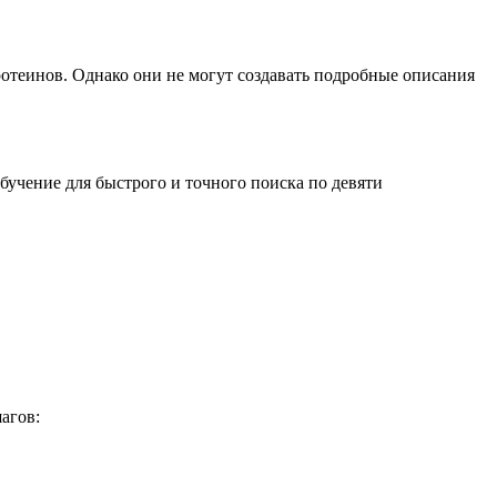
отеинов. Однако они не могут создавать подробные описания
бучение для быстрого и точного поиска по девяти
агов: