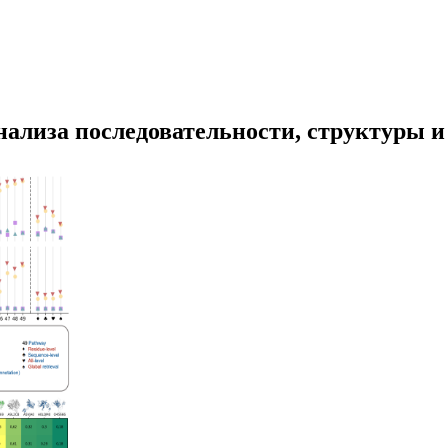
анализа последовательности, структуры 