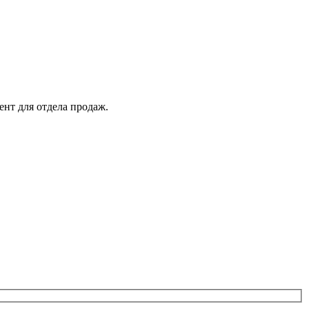
ент для отдела продаж.