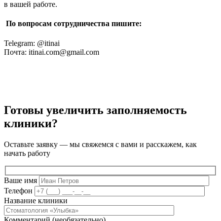
в вашей работе.
По вопросам сотрудничества пишите:
Telegram: @itinai
Почта: itinai.com@gmail.com
Готовы увеличить заполняемость
клиники?
Оставьте заявку — мы свяжемся с вами и расскажем, как
начать работу
Ваше имя
Телефон
Название клиники
Комментарий (необязательно)