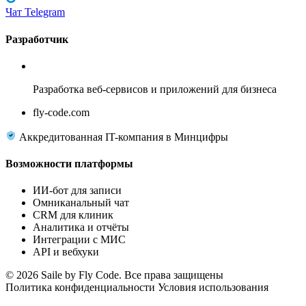
Чат Telegram
Разработчик
Fly Code
Разработка веб-сервисов и приложений для бизнеса
fly-code.com
Аккредитованная IT-компания в Минцифры
Возможности платформы
ИИ-бот для записи
Омниканальный чат
CRM для клиник
Аналитика и отчёты
Интеграции с МИС
API и вебхуки
© 2026 Saile by Fly Code. Все права защищены
Политика конфиденциальности
Условия использования