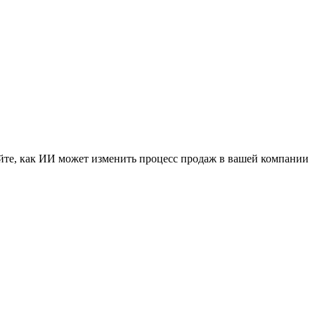
найте, как ИИ может изменить процесс продаж в вашей компании