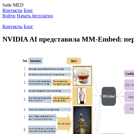
Saile
MED
Контакты
Блог
Войти
Начать бесплатно
Контакты
Блог
NVIDIA AI представила MM-Embed: пер