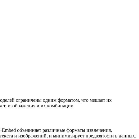
моделей ограничены одним форматом, что мешает их
ст, изображения и их комбинации.
-Embed объединяет различные форматы извлечения,
 текста и изображений, и минимизирует предвзятости в данных.