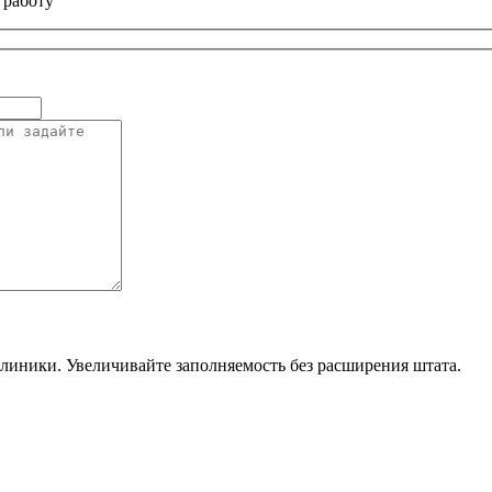
 работу
линики. Увеличивайте заполняемость без расширения штата.