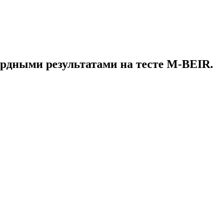
рдными результатами на тесте M-BEIR.