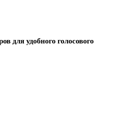
в для удобного голосового