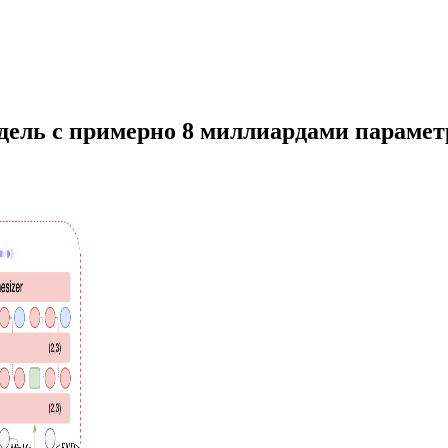
ль с примерно 8 миллиардами параметро