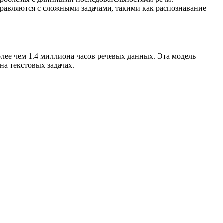
равляются с сложными задачами, такими как распознавание
ее чем 1.4 миллиона часов речевых данных. Эта модель
на текстовых задачах.