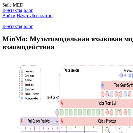
Saile
MED
Контакты
Блог
Войти
Начать бесплатно
Контакты
Блог
MinMo: Мультимодальная языковая моде
взаимодействия