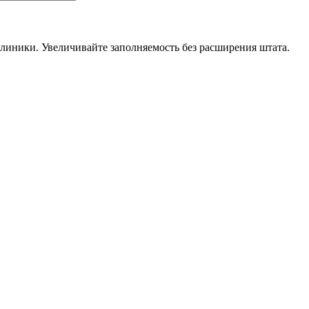
линики. Увеличивайте заполняемость без расширения штата.