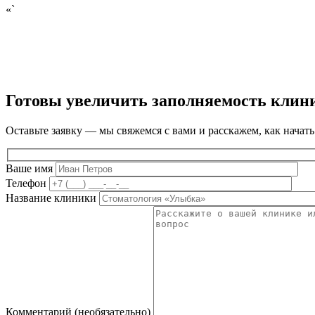
«`
Готовы увеличить заполняемость клин
Оставьте заявку — мы свяжемся с вами и расскажем, как начать
Ваше имя
Телефон
Название клиники
Комментарий (необязательно)