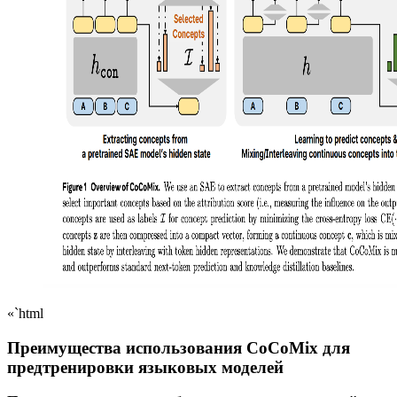
«`html
Преимущества использования CoCoMix для
предтренировки языковых моделей