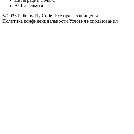
Интеграции с МИС
API и вебхуки
© 2026 Saile by Fly Code. Все права защищены
Политика конфиденциальности
Условия использования