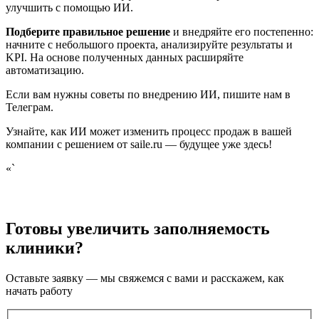
улучшить с помощью ИИ.
Подберите правильное решение
и внедряйте его постепенно:
начните с небольшого проекта, анализируйте результаты и
KPI. На основе полученных данных расширяйте
автоматизацию.
Если вам нужны советы по внедрению ИИ, пишите нам в
Телеграм.
Узнайте, как ИИ может изменить процесс продаж в вашей
компании с решением от saile.ru — будущее уже здесь!
«`
Готовы увеличить заполняемость
клиники?
Оставьте заявку — мы свяжемся с вами и расскажем, как
начать работу