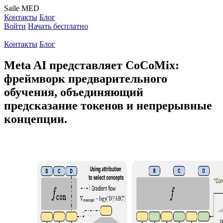
Saile
MED
Контакты
Блог
Войти
Начать бесплатно
Контакты
Блог
Meta AI представляет CoCoMix:
фреймворк предварительного
обучения, объединяющий
предсказание токенов и непрерывные
концепции.