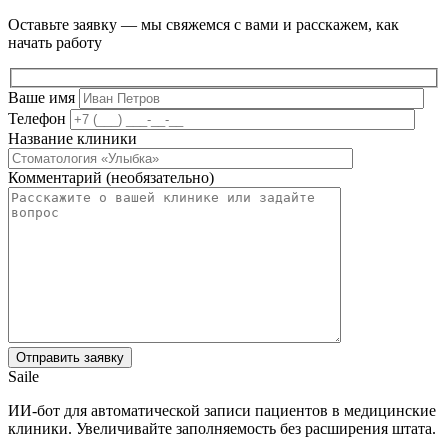
Оставьте заявку — мы свяжемся с вами и расскажем, как
начать работу
Ваше имя
Телефон
Название клиники
Комментарий (необязательно)
Saile
ИИ-бот для автоматической записи пациентов в медицинские
клиники. Увеличивайте заполняемость без расширения штата.