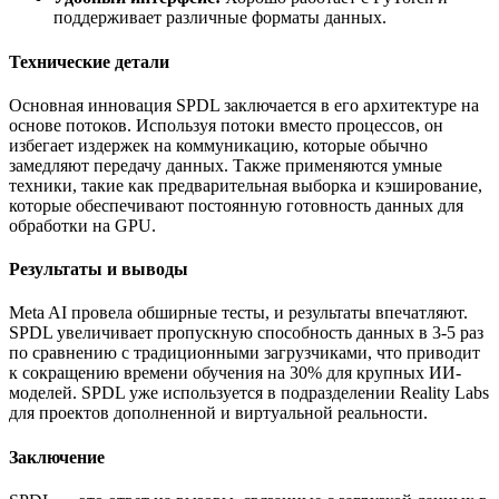
поддерживает различные форматы данных.
Технические детали
Основная инновация SPDL заключается в его архитектуре на
основе потоков. Используя потоки вместо процессов, он
избегает издержек на коммуникацию, которые обычно
замедляют передачу данных. Также применяются умные
техники, такие как предварительная выборка и кэширование,
которые обеспечивают постоянную готовность данных для
обработки на GPU.
Результаты и выводы
Meta AI провела обширные тесты, и результаты впечатляют.
SPDL увеличивает пропускную способность данных в 3-5 раз
по сравнению с традиционными загрузчиками, что приводит
к сокращению времени обучения на 30% для крупных ИИ-
моделей. SPDL уже используется в подразделении Reality Labs
для проектов дополненной и виртуальной реальности.
Заключение