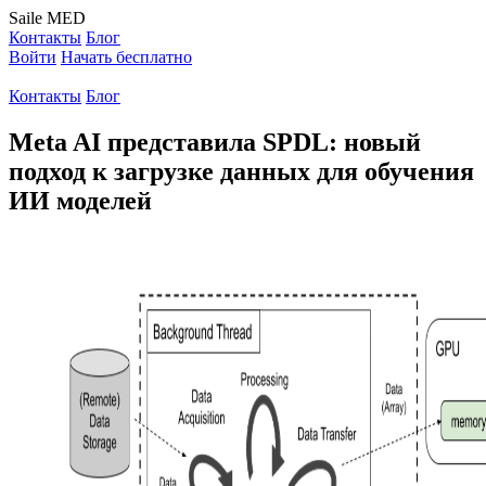
Saile
MED
Контакты
Блог
Войти
Начать бесплатно
Контакты
Блог
Meta AI представила SPDL: новый
подход к загрузке данных для обучения
ИИ моделей