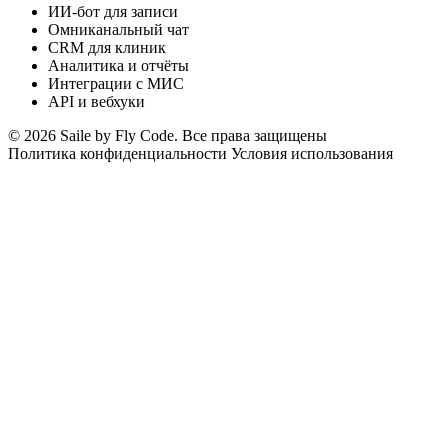
ИИ-бот для записи
Омниканальный чат
CRM для клиник
Аналитика и отчёты
Интеграции с МИС
API и вебхуки
© 2026 Saile by Fly Code. Все права защищены
Политика конфиденциальности
Условия использования