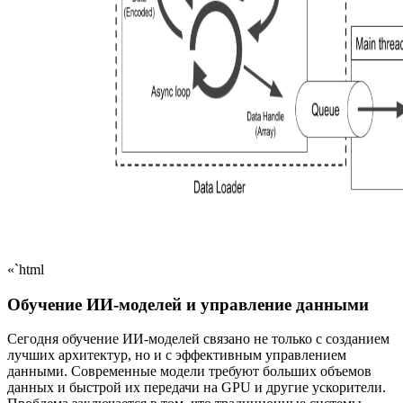
«`html
Обучение ИИ-моделей и управление данными
Сегодня обучение ИИ-моделей связано не только с созданием
лучших архитектур, но и с эффективным управлением
данными. Современные модели требуют больших объемов
данных и быстрой их передачи на GPU и другие ускорители.