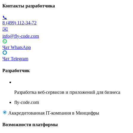
Контакты разработчика
📞
8 (499) 112-34-72
✉️
info@fly-code.com
Чат WhatsApp
Чат Telegram
Разработчик
Fly Code
Разработка веб-сервисов и приложений для бизнеса
fly-code.com
Аккредитованная IT-компания в Минцифры
Возможности платформы