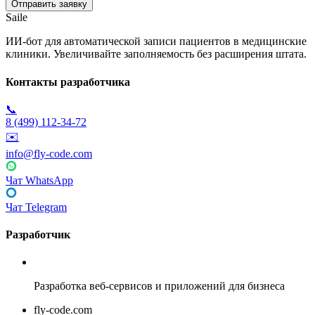
Saile
ИИ-бот для автоматической записи пациентов в медицинские
клиники. Увеличивайте заполняемость без расширения штата.
Контакты разработчика
📞
8 (499) 112-34-72
✉️
info@fly-code.com
Чат WhatsApp
Чат Telegram
Разработчик
Fly Code
Разработка веб-сервисов и приложений для бизнеса
fly-code.com