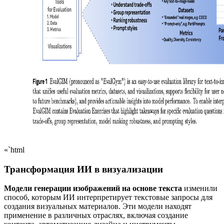
«`html
Трансформация ИИ в визуализации
Модели генерации изображений на основе текста
изменили
способ, которым ИИ интерпретирует текстовые запросы для
создания визуальных материалов. Эти модели находят
применение в различных отраслях, включая создание