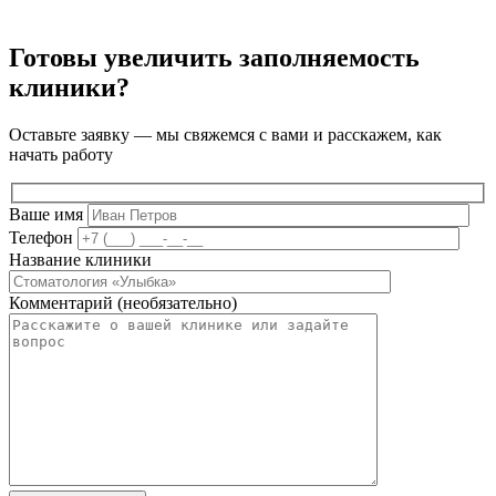
Готовы увеличить заполняемость
клиники?
Оставьте заявку — мы свяжемся с вами и расскажем, как
начать работу
Ваше имя
Телефон
Название клиники
Комментарий (необязательно)