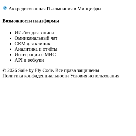
Аккредитованная IT-компания в Минцифры
Возможности платформы
ИИ-бот для записи
Омниканальный чат
CRM для клиник
Аналитика и отчёты
Интеграции с МИС
API и вебхуки
© 2026 Saile by Fly Code. Все права защищены
Политика конфиденциальности
Условия использования