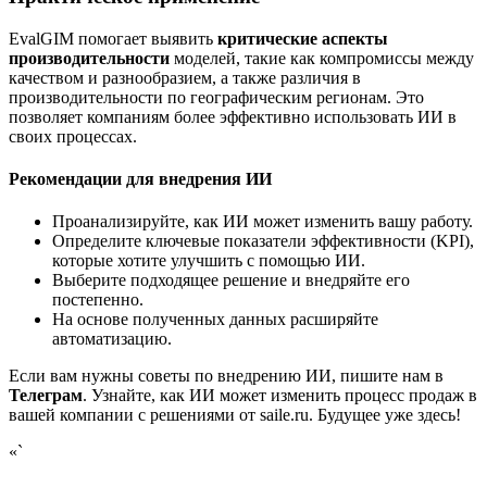
EvalGIM помогает выявить
критические аспекты
производительности
моделей, такие как компромиссы между
качеством и разнообразием, а также различия в
производительности по географическим регионам. Это
позволяет компаниям более эффективно использовать ИИ в
своих процессах.
Рекомендации для внедрения ИИ
Проанализируйте, как ИИ может изменить вашу работу.
Определите ключевые показатели эффективности (KPI),
которые хотите улучшить с помощью ИИ.
Выберите подходящее решение и внедряйте его
постепенно.
На основе полученных данных расширяйте
автоматизацию.
Если вам нужны советы по внедрению ИИ, пишите нам в
Телеграм
. Узнайте, как ИИ может изменить процесс продаж в
вашей компании с решениями от saile.ru. Будущее уже здесь!
«`