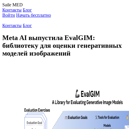
Saile
MED
Контакты
Блог
Войти
Начать бесплатно
Контакты
Блог
Meta AI выпустила EvalGIM:
библиотеку для оценки генеративных
моделей изображений