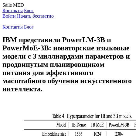
Saile
MED
Контакты
Блог
Войти
Начать бесплатно
Контакты
Блог
IBM представила PowerLM-3B и
PowerMoE-3B: новаторские языковые
модели с 3 миллиардами параметров и
продвинутым планировщиком
питания для эффективного
масштабного обучения искусственного
интеллекта.