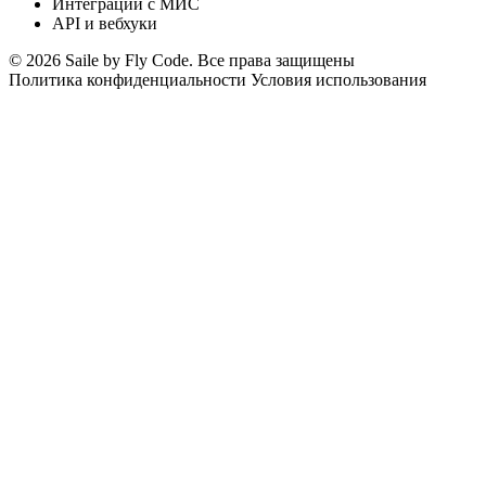
Интеграции с МИС
API и вебхуки
© 2026 Saile by Fly Code. Все права защищены
Политика конфиденциальности
Условия использования