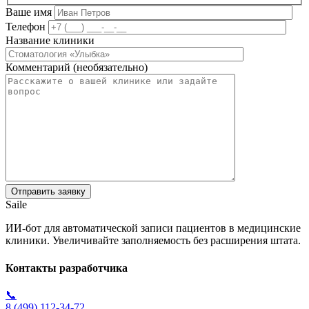
Ваше имя
Телефон
Название клиники
Комментарий (необязательно)
Saile
ИИ-бот для автоматической записи пациентов в медицинские
клиники. Увеличивайте заполняемость без расширения штата.
Контакты разработчика
📞
8 (499) 112-34-72