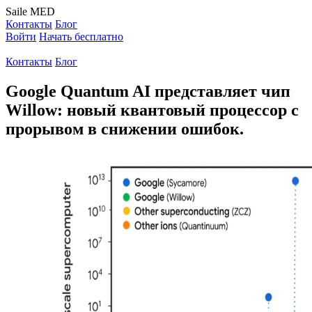
Saile
MED
Контакты
Блог
Войти
Начать бесплатно
Контакты
Блог
Google Quantum AI представляет чип
Willow: новый квантовый процессор с
прорывом в снижении ошибок.