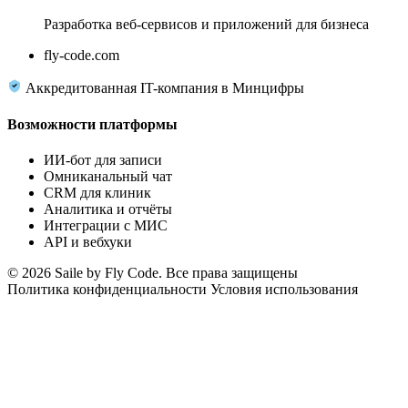
Разработка веб-сервисов и приложений для бизнеса
fly-code.com
Аккредитованная IT-компания в Минцифры
Возможности платформы
ИИ-бот для записи
Омниканальный чат
CRM для клиник
Аналитика и отчёты
Интеграции с МИС
API и вебхуки
© 2026 Saile by Fly Code. Все права защищены
Политика конфиденциальности
Условия использования