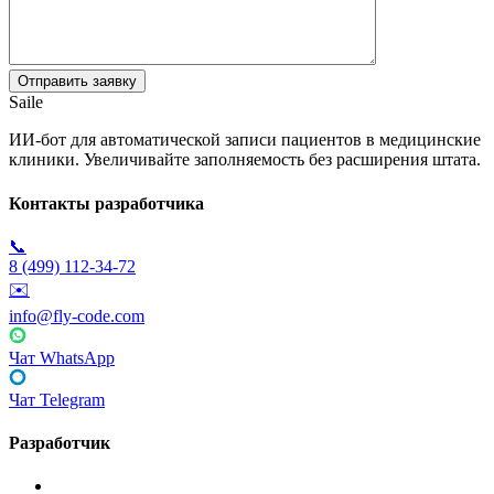
Saile
ИИ-бот для автоматической записи пациентов в медицинские
клиники. Увеличивайте заполняемость без расширения штата.
Контакты разработчика
📞
8 (499) 112-34-72
✉️
info@fly-code.com
Чат WhatsApp
Чат Telegram
Разработчик
Fly Code