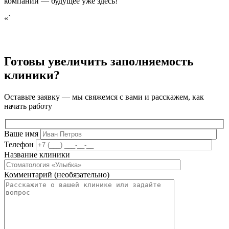
компании — будущее уже здесь!
«`
Готовы увеличить заполняемость
клиники?
Оставьте заявку — мы свяжемся с вами и расскажем, как
начать работу
Ваше имя
Телефон
Название клиники
Комментарий (необязательно)