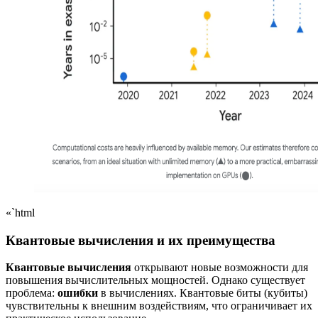
«`html
Квантовые вычисления и их преимущества
Квантовые вычисления
открывают новые возможности для
повышения вычислительных мощностей. Однако существует
проблема:
ошибки
в вычислениях. Квантовые биты (кубиты)
чувствительны к внешним воздействиям, что ограничивает их