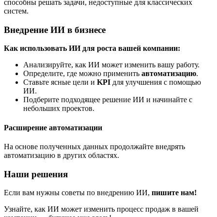
способны решать задачи, недоступные для классических
систем.
Внедрение ИИ в бизнесе
Как использовать ИИ для роста вашей компании:
Анализируйте, как ИИ может изменить вашу работу.
Определите, где можно применить
автоматизацию
.
Ставьте ясные цели и
KPI
для улучшения с помощью
ИИ.
Подберите подходящее решение ИИ и начинайте с
небольших проектов.
Расширение автоматизации
На основе полученных данных продолжайте внедрять
автоматизацию в других областях.
Наши решения
Если вам нужны советы по внедрению ИИ,
пишите нам!
Узнайте, как ИИ может изменить процесс продаж в вашей