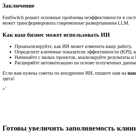
Заключение
FastSwitch решает основные проблемы неэффективности в сис
может трансформировать современные развертывания LLM.
Как ваш бизнес может использовать ИИ
Проанализируйте, как ИИ может изменить вашу работу.
Определите ключевые показатели эффективности (KPI), 
Начинайте с малых проектов, анализируйте результаты и 
Расширяйте автоматизацию на основе полученных данны
Если вам нужны советы по внедрению ИИ, пишите нам на
наш
здесь!
«`
Готовы увеличить заполняемость клин