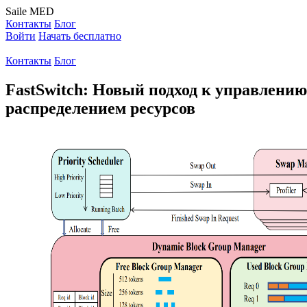
Saile
MED
Контакты
Блог
Войти
Начать бесплатно
Контакты
Блог
FastSwitch: Новый подход к управлен
распределением ресурсов