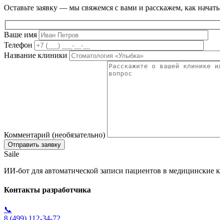
Оставьте заявку — мы свяжемся с вами и расскажем, как начать
Ваше имя
Телефон
Название клиники
Комментарий (необязательно)
Saile
ИИ-бот для автоматической записи пациентов в медицинские к
Контакты разработчика
📞
8 (499) 112-34-72