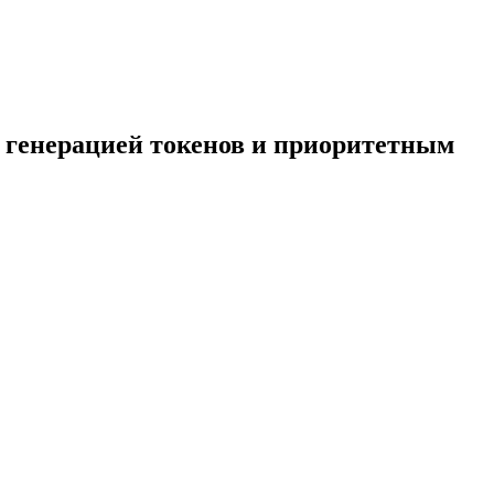
 генерацией токенов и приоритетным