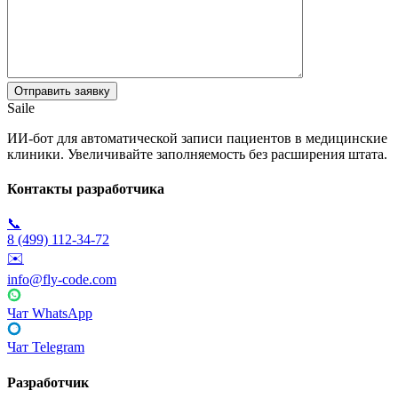
Saile
ИИ-бот для автоматической записи пациентов в медицинские
клиники. Увеличивайте заполняемость без расширения штата.
Контакты разработчика
📞
8 (499) 112-34-72
✉️
info@fly-code.com
Чат WhatsApp
Чат Telegram
Разработчик