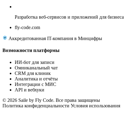
Fly Code
Разработка веб-сервисов и приложений для бизнеса
fly-code.com
Аккредитованная IT-компания в Минцифры
Возможности платформы
ИИ-бот для записи
Омниканальный чат
CRM для клиник
Аналитика и отчёты
Интеграции с МИС
API и вебхуки
© 2026 Saile by Fly Code. Все права защищены
Политика конфиденциальности
Условия использования