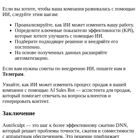
Если вы хотите, чтобы ваша компания развивалась с помощью
ИИ, следуйте этим шагам:
Проанализируйте, как ИИ может изменить вашу работу.
Определите ключевые показатели эффективности (KPI),
которые хотите улучшить с помощью ИИ.
Подберите подходящее решение и внедряйте его
постепенно.
На основе полученных данных расширяйте
автоматизацию.
Если вам нужны советы по внедрению ИИ, пишите нам в
Телеграм
.
Узнайте, как ИИ может изменить процесс продаж в вашей
компании с помощью AI Sales Bot — ассистента для продаж,
который помогает отвечать на вопросы клиентов и
генерировать контент.
Заключение
AutoSculpt — это шаг к более эффективному сжатию DNN,
который решает проблемы точности, сжатия и совместимости
с аппаратным обеспечением. Это решение приближает