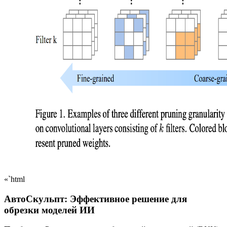
«`html
АвтоСкульпт: Эффективное решение для
обрезки моделей ИИ