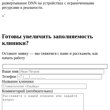
развертывание DNN на устройствах с ограниченными
ресурсами к реальности.
«`
Готовы увеличить заполняемость
клиники?
Оставьте заявку — мы свяжемся с вами и расскажем, как
начать работу
Ваше имя
Телефон
Название клиники
Комментарий (необязательно)