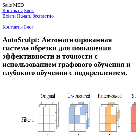
Saile
MED
Контакты
Блог
Войти
Начать бесплатно
Контакты
Блог
AutoSculpt: Автоматизированная
система обрезки для повышения
эффективности и точности с
использованием графового обучения и
глубокого обучения с подкреплением.