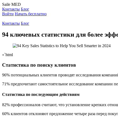
Saile
MED
Контакты
Блог
Войти
Начать бесплатно
Контакты
Блог
94 ключевых статистики для более эфф
«`html
Статистика по поиску клиентов
96% потенциальных клиентов проводят исследования компаний 
71% предпочитают самостоятельное исследование компании пер
Статистика по последующим действиям
82% профессионалов считают, что установление крепких отнош
60% клиентов отклоняют предложение четыре раза перед покупк