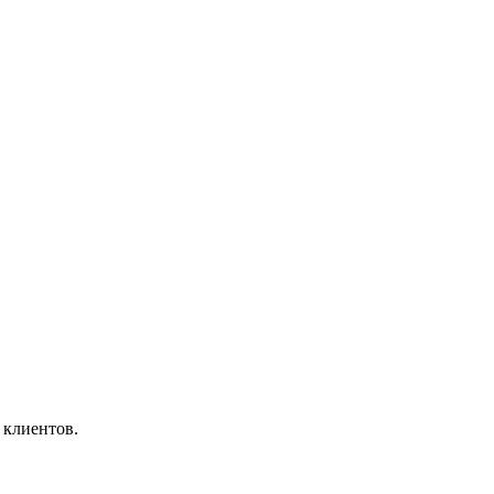
 клиентов.