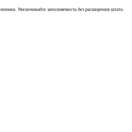
линики. Увеличивайте заполняемость без расширения штата.