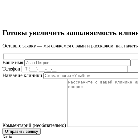
Готовы увеличить заполняемость клин
Оставьте заявку — мы свяжемся с вами и расскажем, как начать
Ваше имя
Телефон
Название клиники
Комментарий (необязательно)
Saile