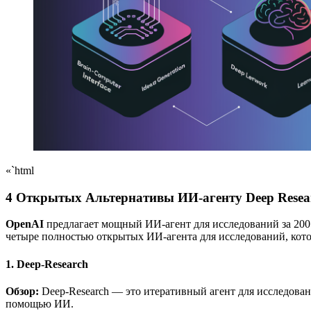
«`html
4 Открытых Альтернативы ИИ-агенту Deep Resea
OpenAI
предлагает мощный ИИ-агент для исследований за 200
четыре полностью открытых ИИ-агента для исследований, кот
1. Deep-Research
Обзор:
Deep-Research — это итеративный агент для исследован
помощью ИИ.