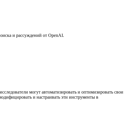
поиска и рассуждений от OpenAI.
исследователи могут автоматизировать и оптимизировать свои
 модифицировать и настраивать эти инструменты в