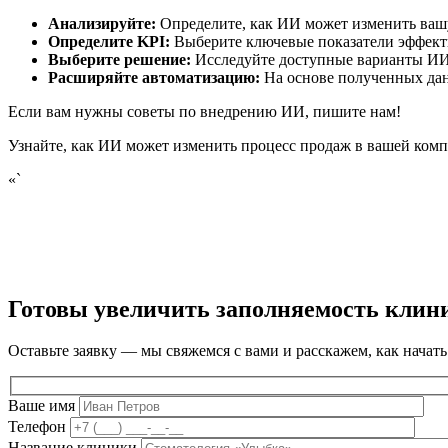
Анализируйте:
Определите, как ИИ может изменить вашу
Определите KPI:
Выберите ключевые показатели эффект
Выберите решение:
Исследуйте доступные варианты ИИ 
Расширяйте автоматизацию:
На основе полученных дан
Если вам нужны советы по внедрению ИИ, пишите нам!
Узнайте, как ИИ может изменить процесс продаж в вашей компан
«`
Готовы увеличить заполняемость клин
Оставьте заявку — мы свяжемся с вами и расскажем, как начать
Ваше имя
Телефон
Название клиники