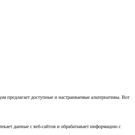
ом предлагает доступные и настраиваемые альтернативы. Вот
лекает данные с веб-сайтов и обрабатывает информацию с