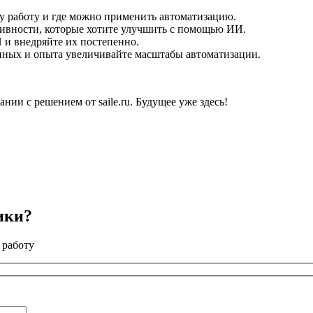
 работу и где можно применить автоматизацию.
ивности, которые хотите улучшить с помощью ИИ.
и внедряйте их постепенно.
ных и опыта увеличивайте масштабы автоматизации.
ии с решением от saile.ru. Будущее уже здесь!
ики?
 работу