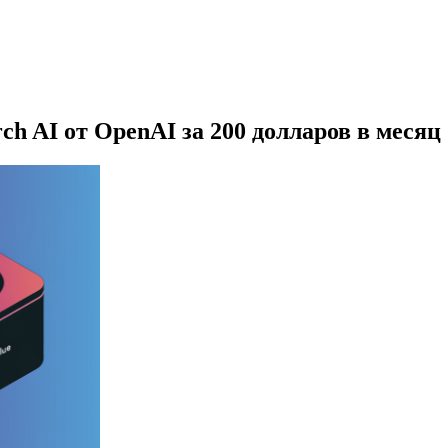
ch AI от OpenAI за 200 долларов в месяц