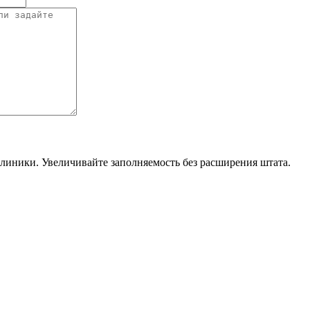
линики. Увеличивайте заполняемость без расширения штата.