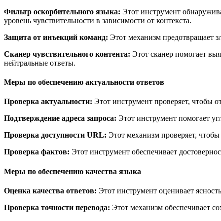
Фильтр оскорбительного языка:
Этот инструмент обнаружива
уровень чувствительности в зависимости от контекста.
Защита от инъекций команд:
Этот механизм предотвращает з
Сканер чувствительного контента:
Этот сканер помогает выя
нейтральные ответы.
Меры по обеспечению актуальности ответов
Проверка актуальности:
Этот инструмент проверяет, чтобы о
Подтверждение адреса запроса:
Этот инструмент помогает угл
Проверка доступности URL:
Этот механизм проверяет, чтобы
Проверка фактов:
Этот инструмент обеспечивает достовернос
Меры по обеспечению качества языка
Оценка качества ответов:
Этот инструмент оценивает ясность
Проверка точности перевода:
Этот механизм обеспечивает со