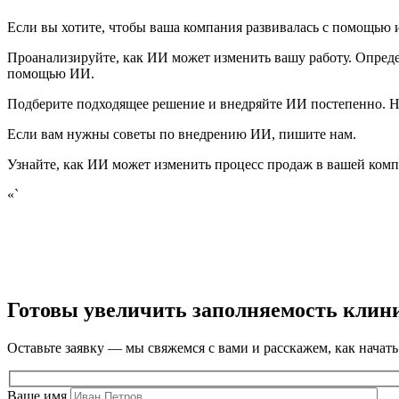
Если вы хотите, чтобы ваша компания развивалась с помощью и
Проанализируйте, как ИИ может изменить вашу работу. Опреде
помощью ИИ.
Подберите подходящее решение и внедряйте ИИ постепенно. Нач
Если вам нужны советы по внедрению ИИ, пишите нам.
Узнайте, как ИИ может изменить процесс продаж в вашей компа
«`
Готовы увеличить заполняемость клин
Оставьте заявку — мы свяжемся с вами и расскажем, как начать
Ваше имя