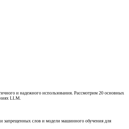
этичного и надежного использования. Рассмотрим 20 основных
ениях LLM.
ки запрещенных слов и модели машинного обучения для