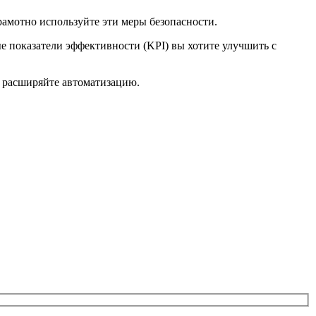
рамотно используйте эти меры безопасности.
е показатели эффективности (KPI) вы хотите улучшить с
м расширяйте автоматизацию.