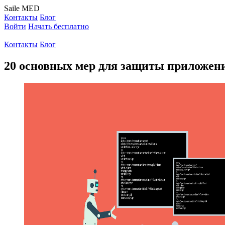
Saile
MED
Контакты
Блог
Войти
Начать бесплатно
Контакты
Блог
20 основных мер для защиты приложен