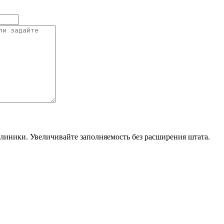
линики. Увеличивайте заполняемость без расширения штата.