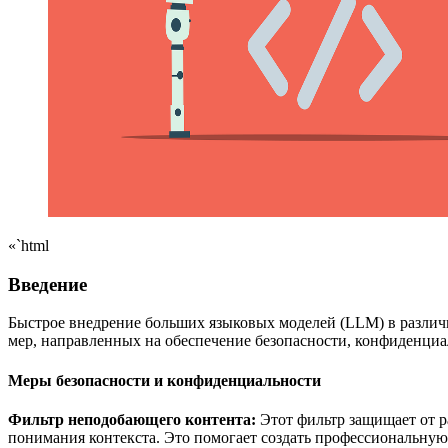
«`html
Введение
Быстрое внедрение больших языковых моделей (LLM) в различн
мер, направленных на обеспечение безопасности, конфиденциа
Меры безопасности и конфиденциальности
Фильтр неподобающего контента:
Этот фильтр защищает от р
понимания контекста. Это помогает создать профессиональную