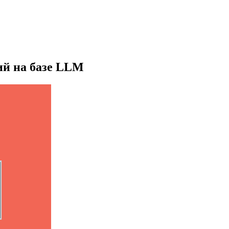
ий на базе LLM