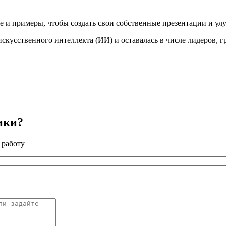
 и примеры, чтобы создать свои собственные презентации и ул
скусственного интеллекта (ИИ) и оставалась в числе лидеров, 
ики?
 работу