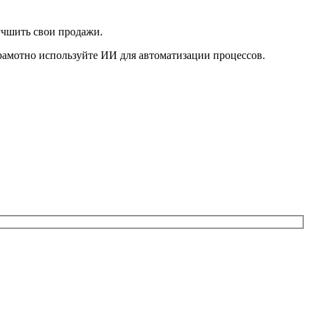
учшить свои продажи.
грамотно используйте ИИ для автоматизации процессов.