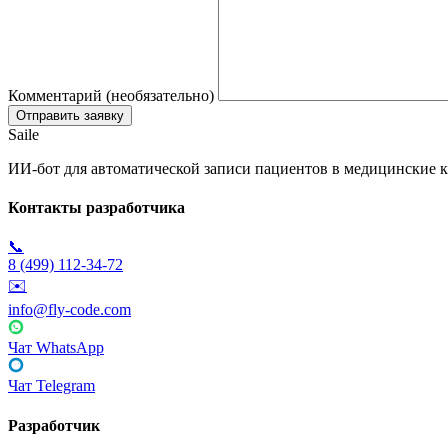
Комментарий (необязательно)
Saile
ИИ-бот для автоматической записи пациентов в медицинские к
Контакты разработчика
📞
8 (499) 112-34-72
✉️
info@fly-code.com
Чат WhatsApp
Чат Telegram
Разработчик