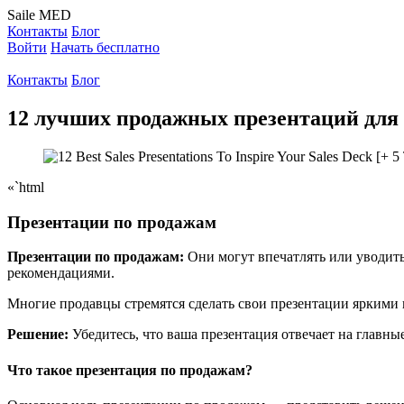
Saile
MED
Контакты
Блог
Войти
Начать бесплатно
Контакты
Блог
12 лучших продажных презентаций для в
«`html
Презентации по продажам
Презентации по продажам:
Они могут впечатлять или уводит
рекомендациями.
Многие продавцы стремятся сделать свои презентации яркими 
Решение:
Убедитесь, что ваша презентация отвечает на главны
Что такое презентация по продажам?