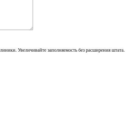
линики. Увеличивайте заполняемость без расширения штата.