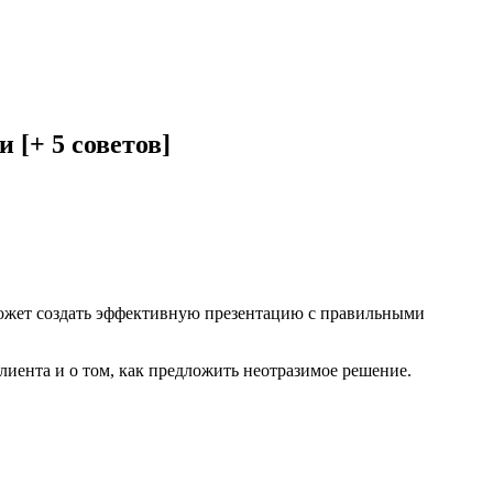
 [+ 5 советов]
может создать эффективную презентацию с правильными
лиента и о том, как предложить неотразимое решение.