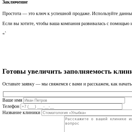
Заключение
Простота — это ключ к успешной продаже. Используйте данные
Если вы хотите, чтобы ваша компания развивалась с помощью и
«`
Готовы увеличить заполняемость клин
Оставьте заявку — мы свяжемся с вами и расскажем, как начать
Ваше имя
Телефон
Название клиники