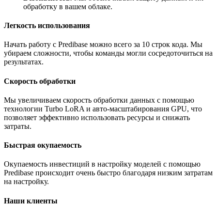
обработку в вашем облаке.
Легкость использования
Начать работу с Predibase можно всего за 10 строк кода. Мы
убираем сложности, чтобы команды могли сосредоточиться на
результатах.
Скорость обработки
Мы увеличиваем скорость обработки данных с помощью
технологии Turbo LoRA и авто-масштабирования GPU, что
позволяет эффективно использовать ресурсы и снижать
затраты.
Быстрая окупаемость
Окупаемость инвестиций в настройку моделей с помощью
Predibase происходит очень быстро благодаря низким затратам
на настройку.
Наши клиенты