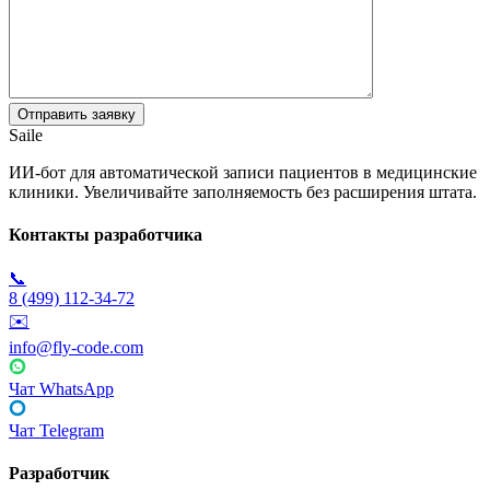
Saile
ИИ-бот для автоматической записи пациентов в медицинские
клиники. Увеличивайте заполняемость без расширения штата.
Контакты разработчика
📞
8 (499) 112-34-72
✉️
info@fly-code.com
Чат WhatsApp
Чат Telegram
Разработчик