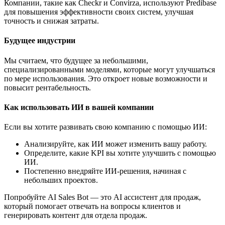
Компании, такие как Checkr и Convirza, используют Predibase
для повышения эффективности своих систем, улучшая
точность и снижая затраты.
Будущее индустрии
Мы считаем, что будущее за небольшими,
специализированными моделями, которые могут улучшаться
по мере использования. Это откроет новые возможности и
повысит рентабельность.
Как использовать ИИ в вашей компании
Если вы хотите развивать свою компанию с помощью ИИ:
Анализируйте, как ИИ может изменить вашу работу.
Определите, какие KPI вы хотите улучшить с помощью
ИИ.
Постепенно внедряйте ИИ-решения, начиная с
небольших проектов.
Попробуйте AI Sales Bot — это AI ассистент для продаж,
который помогает отвечать на вопросы клиентов и
генерировать контент для отдела продаж.