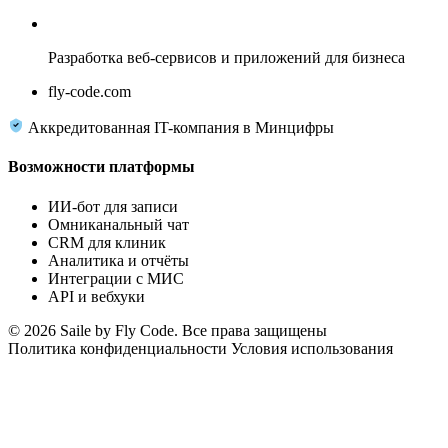
Fly Code
Разработка веб-сервисов и приложений для бизнеса
fly-code.com
Аккредитованная IT-компания в Минцифры
Возможности платформы
ИИ-бот для записи
Омниканальный чат
CRM для клиник
Аналитика и отчёты
Интеграции с МИС
API и вебхуки
© 2026 Saile by Fly Code. Все права защищены
Политика конфиденциальности
Условия использования