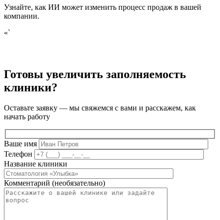
Узнайте, как ИИ может изменить процесс продаж в вашей
компании.
«`
Готовы увеличить заполняемость
клиники?
Оставьте заявку — мы свяжемся с вами и расскажем, как
начать работу
Ваше имя
Телефон
Название клиники
Комментарий (необязательно)