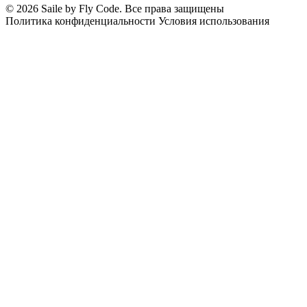
© 2026 Saile by Fly Code. Все права защищены
Политика конфиденциальности
Условия использования