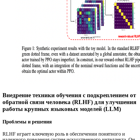
Внедрение техники обучения с подкреплением от
обратной связи человека (RLHF) для улучшения
работы крупных языковых моделей (LLM)
Проблемы и решения
RLHF играет ключевую роль в обеспечении понятного и
надежного поведения систем искусственного интеллекта. Он