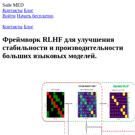
Saile
MED
Контакты
Блог
Войти
Начать бесплатно
Контакты
Блог
Фреймворк RLHF для улучшения
стабильности и производительности
больших языковых моделей.