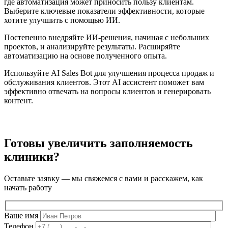
где автоматизация может приносить пользу клиентам.
Выберите ключевые показатели эффективности, которые
хотите улучшить с помощью ИИ.
Постепенно внедряйте ИИ-решения, начиная с небольших
проектов, и анализируйте результаты. Расширяйте
автоматизацию на основе полученного опыта.
Используйте AI Sales Bot для улучшения процесса продаж и
обслуживания клиентов. Этот AI ассистент поможет вам
эффективно отвечать на вопросы клиентов и генерировать
контент.
Готовы увеличить заполняемость
клиники?
Оставьте заявку — мы свяжемся с вами и расскажем, как
начать работу
Ваше имя
Телефон