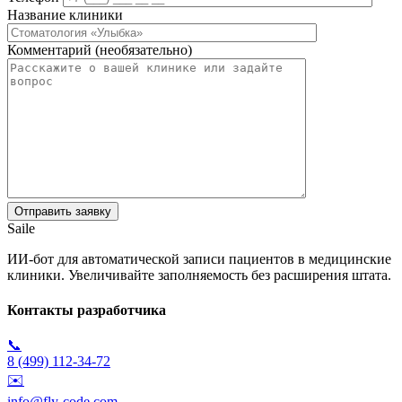
Название клиники
Комментарий (необязательно)
Saile
ИИ-бот для автоматической записи пациентов в медицинские
клиники. Увеличивайте заполняемость без расширения штата.
Контакты разработчика
📞
8 (499) 112-34-72
✉️
info@fly-code.com