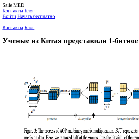
Saile
MED
Контакты
Блог
Войти
Начать бесплатно
Контакты
Блог
Ученые из Китая представили 1-битное