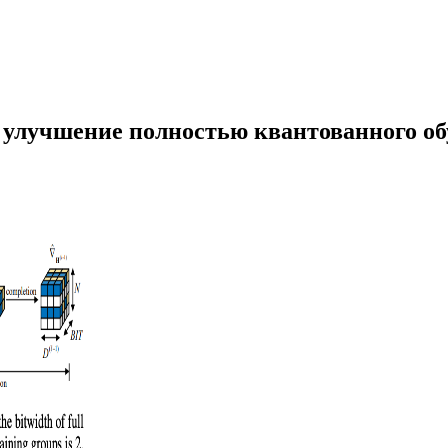
 улучшение полностью квантованного о