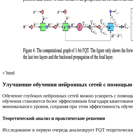
«`html
Улучшение обучения нейронных сетей с помощью F
Обучение глубоких нейронных сетей можно ускорить с помощью 
обучения становится более эффективным благодаря квантовани
минимального уровня, сохраняя при этом эффективность обуче
Теоретический анализ и практические решения
Исследование в первую очередь анализирует FQT теоретически,