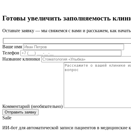
Готовы увеличить заполняемость клин
Оставьте заявку — мы свяжемся с вами и расскажем, как начать
Ваше имя
Телефон
Название клиники
Комментарий (необязательно)
Saile
ИИ-бот для автоматической записи пациентов в медицинские к