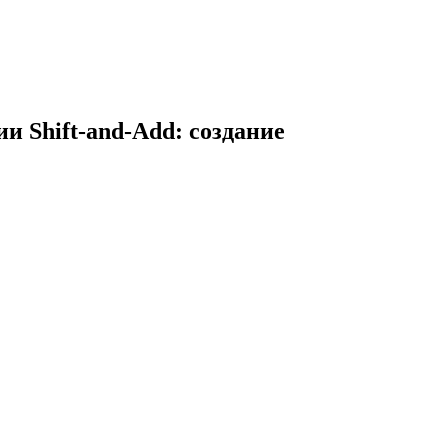
 Shift-and-Add: создание