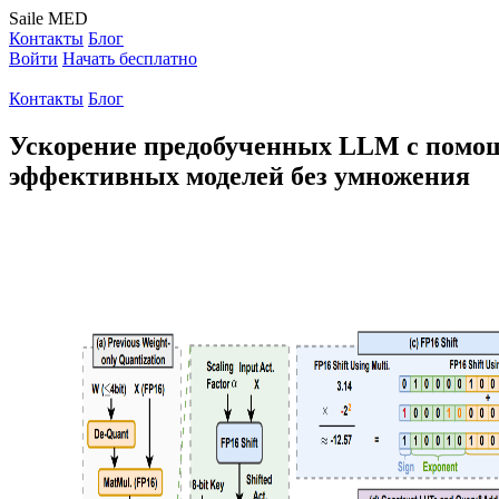
Saile
MED
Контакты
Блог
Войти
Начать бесплатно
Контакты
Блог
Ускорение предобученных LLM с помощь
эффективных моделей без умножения