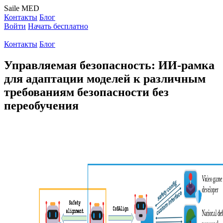
Saile
MED
Контакты
Блог
Войти
Начать бесплатно
Контакты
Блог
Управляемая безопасность: ИИ-рамка
для адаптации моделей к различным
требованиям безопасности без
переобучения