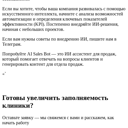
Если вы хотите, чтобы ваша компания развивалась с помощью
искусственного интеллекта, начните с анализа возможностей
автоматизации и определения ключевых показателей
эффективности (KPI). Постепенно внедряйте ИИ-решения,
начиная с небольших проектов.
Если вам нужны советы по внедрению ИИ, пишите нам в
Телеграм.
Попробуйте AI Sales Bot — это ИИ ассистент для продаж,
который помогает отвечать на вопросы клиентов и
генерировать контент для отдела продаж.
«`
Готовы увеличить заполняемость
клиники?
Оставьте заявку — мы свяжемся с вами и расскажем, как
начать работу