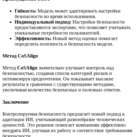
Гибкость:
Модель может адаптировать настройки
безопасности во время использования.
Индивидуальный подход:
Настройки безопасности
предоставляются экспертами, что позволяет учитывать
уникальные потребности пользователей.
Эффективность:
Новый метод оценки помогает
определить полезность и безопасность модели.
Метод CoSAlign
Метод
CoSAlign
значительно улучшает контроль над
безопасностью, создавая список категорий рисков и
оптимизируя предпочтения. Он показывает высокие
результаты в сравнении с существующими методами,
увеличивая количество безопасных и полезных ответов.
Заключение
Контролируемая безопасность предлагает новый подход к
адаптации ИИ, учитывающий разнообразие человеческих
ценностей. Это решение помогает компаниям эффективно
внедрять ИИ, улучшая их работу и соответствие требованиям
безопасности.