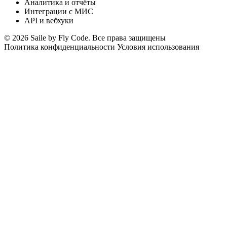
Аналитика и отчёты
Интеграции с МИС
API и вебхуки
© 2026 Saile by Fly Code. Все права защищены
Политика конфиденциальности
Условия использования