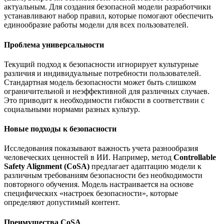
актуальным. Для создания безопасной модели разработчики
устанавливают набор правил, которые помогают обеспечить
единообразие работы модели для всех пользователей.
Проблема универсальности
Текущий подход к безопасности игнорирует культурные
различия и индивидуальные потребности пользователей.
Стандартная модель безопасности может быть слишком
ограничительной и неэффективной для различных случаев.
Это приводит к необходимости гибкости в соответствии с
социальными нормами разных культур.
Новые подходы к безопасности
Исследования показывают важность учета разнообразия
человеческих ценностей в ИИ. Например, метод
Controllable
Safety Alignment (CoSA)
предлагает адаптацию модели к
различным требованиям безопасности без необходимости
повторного обучения. Модель настраивается на основе
специфических «настроек безопасности», которые
определяют допустимый контент.
Преимущества CoSA