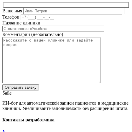
Ваше имя
Телефон
Название клиники
Комментарий (необязательно)
Saile
ИИ-бот для автоматической записи пациентов в медицинские
клиники. Увеличивайте заполняемость без расширения штата.
Контакты разработчика
📞