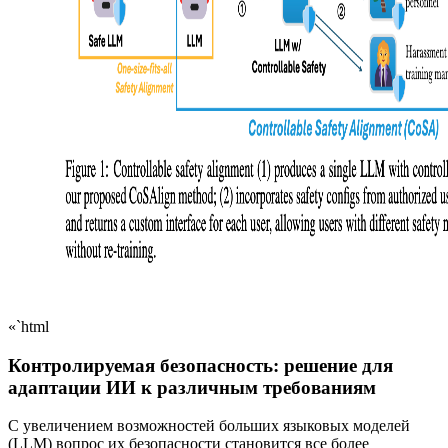
«`html
Контролируемая безопасность: решение для
адаптации ИИ к различным требованиям
С увеличением возможностей больших языковых моделей
(LLM) вопрос их безопасности становится все более