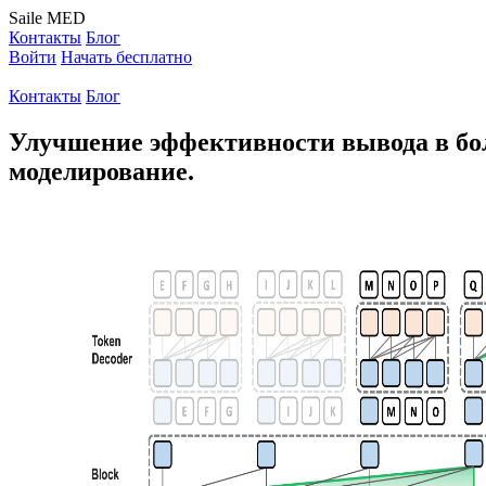
Saile
MED
Контакты
Блог
Войти
Начать бесплатно
Контакты
Блог
Улучшение эффективности вывода в бол
моделирование.