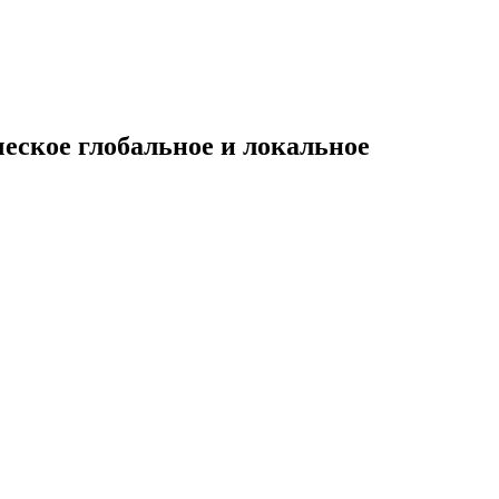
еское глобальное и локальное