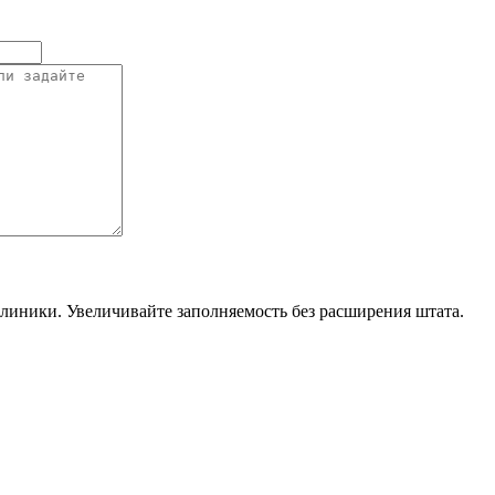
линики. Увеличивайте заполняемость без расширения штата.