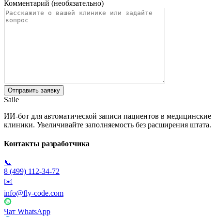
Комментарий (необязательно)
Saile
ИИ-бот для автоматической записи пациентов в медицинские
клиники. Увеличивайте заполняемость без расширения штата.
Контакты разработчика
📞
8 (499) 112-34-72
✉️
info@fly-code.com
Чат WhatsApp