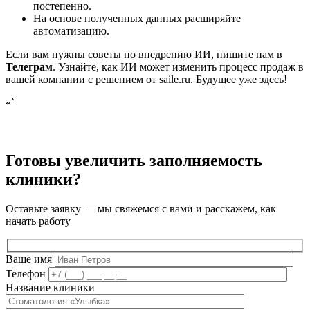
постепенно.
На основе полученных данных расширяйте
автоматизацию.
Если вам нужны советы по внедрению ИИ, пишите нам в
Телеграм
. Узнайте, как ИИ может изменить процесс продаж в
вашей компании с решением от saile.ru. Будущее уже здесь!
«`
Готовы увеличить заполняемость
клиники?
Оставьте заявку — мы свяжемся с вами и расскажем, как
начать работу
Ваше имя
Телефон
Название клиники