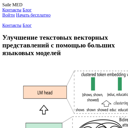
Saile
MED
Контакты
Блог
Войти
Начать бесплатно
Контакты
Блог
Улучшение текстовых векторных
представлений с помощью больших
языковых моделей