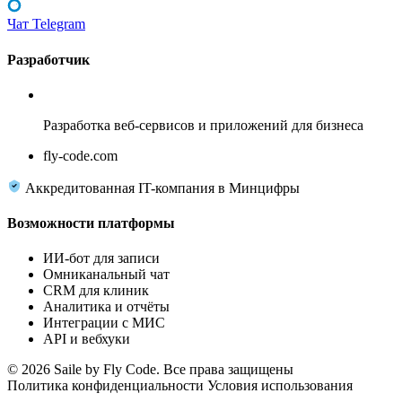
Чат Telegram
Разработчик
Fly Code
Разработка веб-сервисов и приложений для бизнеса
fly-code.com
Аккредитованная IT-компания в Минцифры
Возможности платформы
ИИ-бот для записи
Омниканальный чат
CRM для клиник
Аналитика и отчёты
Интеграции с МИС
API и вебхуки
© 2026 Saile by Fly Code. Все права защищены
Политика конфиденциальности
Условия использования