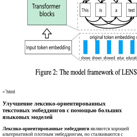
«`html
Улучшение лексико-ориентированных
текстовых эмбеддингов с помощью больших
языковых моделей
Лексико-ориентированные эмбеддинги
являются хорошей
альтернативой плотным эмбеддингам, но сталкиваются с