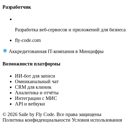
Разработчик
Fly Code
Разработка веб-сервисов и приложений для бизнеса
fly-code.com
Аккредитованная IT-компания в Минцифры
Возможности платформы
ИИ-бот для записи
Омниканальный чат
CRM для клиник
Аналитика и отчёты
Интеграции с МИС
API и вебхуки
© 2026 Saile by Fly Code. Все права защищены
Политика конфиденциальности
Условия использования