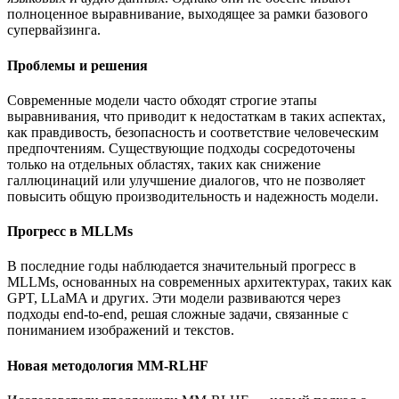
полноценное выравнивание, выходящее за рамки базового
супервайзинга.
Проблемы и решения
Современные модели часто обходят строгие этапы
выравнивания, что приводит к недостаткам в таких аспектах,
как правдивость, безопасность и соответствие человеческим
предпочтениям. Существующие подходы сосредоточены
только на отдельных областях, таких как снижение
галлюцинаций или улучшение диалогов, что не позволяет
повысить общую производительность и надежность модели.
Прогресс в MLLMs
В последние годы наблюдается значительный прогресс в
MLLMs, основанных на современных архитектурах, таких как
GPT, LLaMA и других. Эти модели развиваются через
подходы end-to-end, решая сложные задачи, связанные с
пониманием изображений и текстов.
Новая методология MM-RLHF