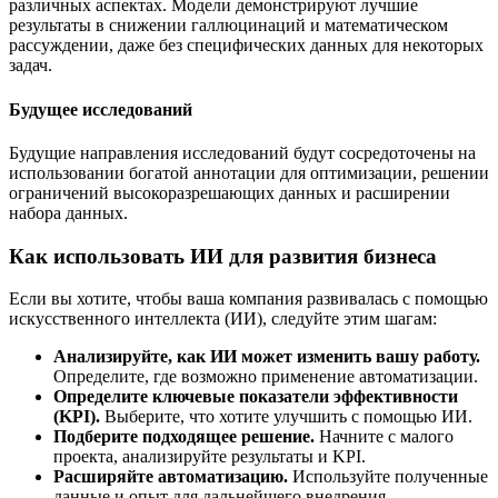
различных аспектах. Модели демонстрируют лучшие
результаты в снижении галлюцинаций и математическом
рассуждении, даже без специфических данных для некоторых
задач.
Будущее исследований
Будущие направления исследований будут сосредоточены на
использовании богатой аннотации для оптимизации, решении
ограничений высокоразрешающих данных и расширении
набора данных.
Как использовать ИИ для развития бизнеса
Если вы хотите, чтобы ваша компания развивалась с помощью
искусственного интеллекта (ИИ), следуйте этим шагам:
Анализируйте, как ИИ может изменить вашу работу.
Определите, где возможно применение автоматизации.
Определите ключевые показатели эффективности
(KPI).
Выберите, что хотите улучшить с помощью ИИ.
Подберите подходящее решение.
Начните с малого
проекта, анализируйте результаты и KPI.
Расширяйте автоматизацию.
Используйте полученные
данные и опыт для дальнейшего внедрения.