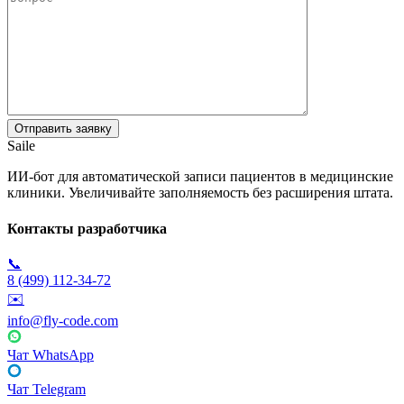
Saile
ИИ-бот для автоматической записи пациентов в медицинские
клиники. Увеличивайте заполняемость без расширения штата.
Контакты разработчика
📞
8 (499) 112-34-72
✉️
info@fly-code.com
Чат WhatsApp
Чат Telegram