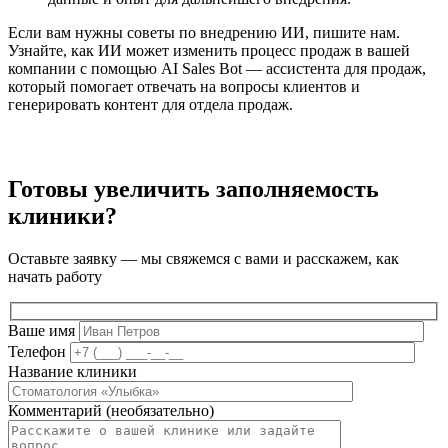
Если вам нужны советы по внедрению ИИ, пишите нам.
Узнайте, как ИИ может изменить процесс продаж в вашей
компании с помощью AI Sales Bot — ассистента для продаж,
который помогает отвечать на вопросы клиентов и
генерировать контент для отдела продаж.
Готовы увеличить заполняемость
клиники?
Оставьте заявку — мы свяжемся с вами и расскажем, как
начать работу
Ваше имя
Телефон
Название клиники
Комментарий (необязательно)