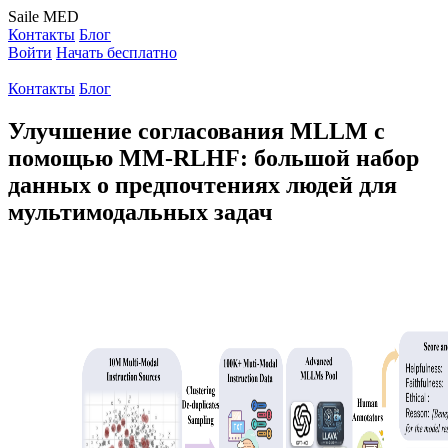
Saile
MED
Контакты
Блог
Войти
Начать бесплатно
Контакты
Блог
Улучшение согласования MLLM с
помощью MM-RLHF: большой набор
данных о предпочтениях людей для
мультимодальных задач