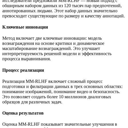
Исследователи предложили MM-RLHF — новый подход с
обширным набором данных из 120 тысяч пар предпочтений,
аннотированных людьми. Этот набор данных значительно
превосходит существующие по размеру и качеству аннотаций.
Ключевые инновации
Метод включает две ключевые инновации: модель
вознаграждения на основе критики и динамическое
масштабирование вознаграждений. Это улучшает
интерпретируемость решений модели и эффективность
процесса выравнивания.
Процесс реализации
Реализация MM-RLHF включает сложный процесс
подготовки и фильтрации данных в трех основных областях:
понимание изображений, понимание видео и безопасность.
Это позволяет создать более 10 миллионов диалоговых
образцов для различных задач.
Оценка результатов
Оценка MM-RLHF показывает значительные улучшения в