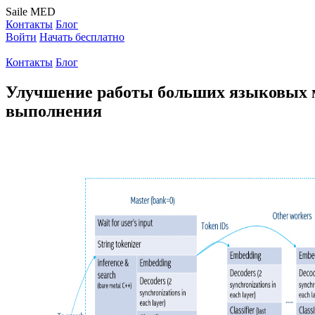
Saile
MED
Контакты
Блог
Войти
Начать бесплатно
Контакты
Блог
Улучшение работы больших языковых м
выполнения