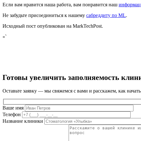
Если вам нравится наша работа, вам понравится наш
информац
Не забудьте присоединиться к нашему
сабреддиту по МL
.
Исходный пост опубликован на MarkTechPost.
«`
Готовы увеличить заполняемость клин
Оставьте заявку — мы свяжемся с вами и расскажем, как начать
Ваше имя
Телефон
Название клиники