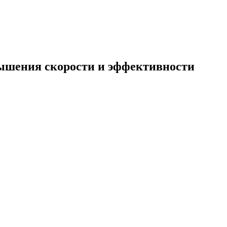
вышения скорости и эффективности