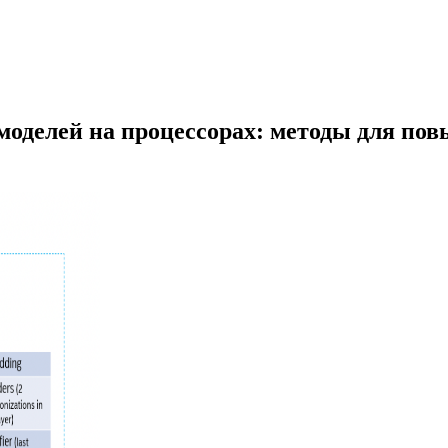
оделей на процессорах: методы для по