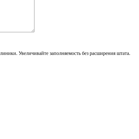
линики. Увеличивайте заполняемость без расширения штата.