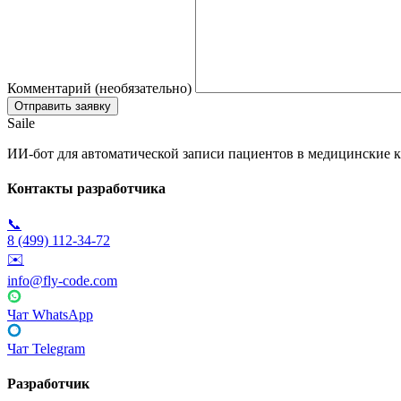
Комментарий (необязательно)
Saile
ИИ-бот для автоматической записи пациентов в медицинские к
Контакты разработчика
📞
8 (499) 112-34-72
✉️
info@fly-code.com
Чат WhatsApp
Чат Telegram
Разработчик