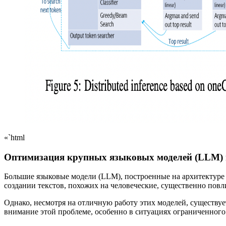
«`html
Оптимизация крупных языковых моделей (LLM) н
Большие языковые модели (LLM), построенные на архитектуре
создании текстов, похожих на человеческие, существенно пов
Однако, несмотря на отличную работу этих моделей, существу
внимание этой проблеме, особенно в ситуациях ограниченного