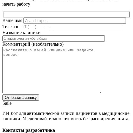
начать работу
Ваше имя
Телефон
Название клиники
Комментарий (необязательно)
Saile
ИИ-бот для автоматической записи пациентов в медицинские
клиники. Увеличивайте заполняемость без расширения штата.
Контакты разработчика