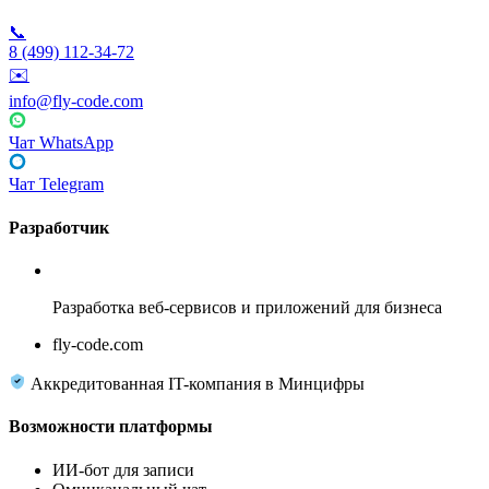
📞
8 (499) 112-34-72
✉️
info@fly-code.com
Чат WhatsApp
Чат Telegram
Разработчик
Fly Code
Разработка веб-сервисов и приложений для бизнеса
fly-code.com
Аккредитованная IT-компания в Минцифры
Возможности платформы
ИИ-бот для записи