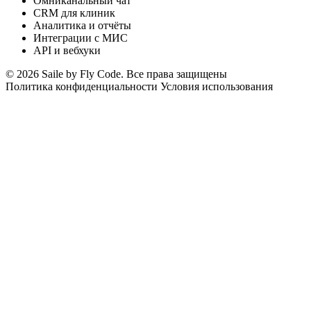
Омниканальный чат
CRM для клиник
Аналитика и отчёты
Интеграции с МИС
API и вебхуки
© 2026 Saile by Fly Code. Все права защищены
Политика конфиденциальности
Условия использования