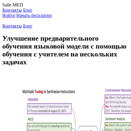
Saile
MED
Контакты
Блог
Войти
Начать бесплатно
Контакты
Блог
Улучшение предварительного
обучения языковой модели с помощью
обучения с учителем на нескольких
задачах