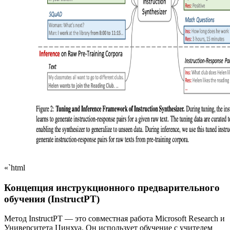
«`html
Концепция инструкционного предварительного
обучения (InstructPT)
Метод InstructPT — это совместная работа Microsoft Research и
Университета Цинхуа. Он использует обучение с учителем