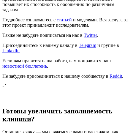
повышает их способность к обобщению по различным
задачам.
Подробнее ознакомьтесь с
статьей
и моделями. Вся заслуга за
этот проект принадлежит исследователям.
Также не забудьте подписаться на нас в
Twitter
.
Присоединяйтесь к нашему каналу в
Telegram
и группе в
LinkedIn
.
Если вам нравится наша работа, вам понравится наш
новостной бюллетень
.
Не забудьте присоединиться к нашему сообществу в
Reddit
.
«`
Готовы увеличить заполняемость
клиники?
Оставьте заявку — мы свяжемся с вами и расскажем, как