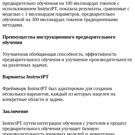
предварительно обученная на 100 миллиардах токенов с
использованием InstructPT, показала результаты, сравнимые с
моделью с 1 миллиардом параметров, предварительно
обученной на 300 миллиардах токенов традиционными
методами.
Преимущества инструкционного предварительного
обучения
Улучшенная обобщающая способность, эффективность
предварительного обучения и улучшение производительности
на различных задачах.
Варианты InstructPT
Фреймворк InstructPT был адаптирован для создания
нескольких вариантов, каждый из которых нацелен на
конкретные области и задачи.
Заключение
InstructPT путем интеграции обучения с учителем в процесс
предварительного обучения улучшает базовую
производительность языковых моделей и значительно