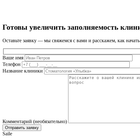
Готовы увеличить заполняемость клин
Оставьте заявку — мы свяжемся с вами и расскажем, как начать
Ваше имя
Телефон
Название клиники
Комментарий (необязательно)
Saile