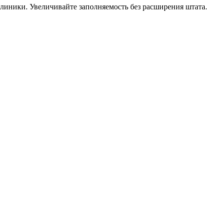
линики. Увеличивайте заполняемость без расширения штата.