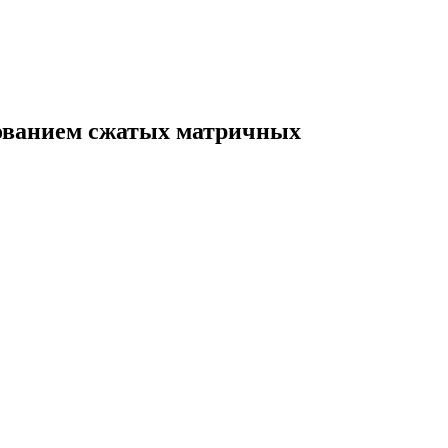
зованием сжатых матричных