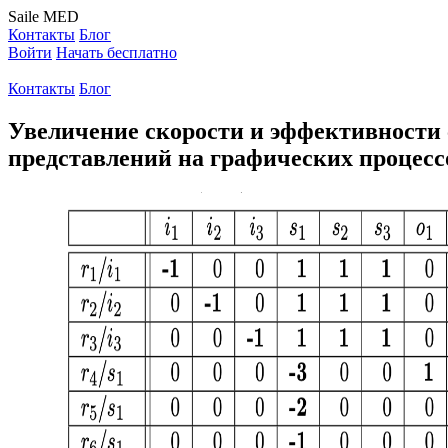
Saile
MED
Контакты
Блог
Войти
Начать бесплатно
Контакты
Блог
Увеличение скорости и эффективности
представлений на графических процес