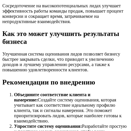
Сосредоточение на высокопотенциальных лидах улучшает
эффективность работы команды продаж, повышает процент
конверсии и сокращает время, затрачиваемое на
непродуктивные взаимодействия.
Как это может улучшить результаты
бизнеса
Улучшенная система оценивания лидов позволяет бизнесу
быстрее закрывать сделки, что приводит к увеличению
доходов и лучшему управлению ресурсами, а также к
повышению удовлетворенности клиентов.
Рекомендации по внедрению
Объедините соответствие клиента и
намерение:
Создайте систему оценивания, которая
учитывает как соответствие идеальному профилю
клиента, так и сигналы намерения. Это поможет
приоритизировать лидов, которые наиболее готовы к
взаимодействию.
Упростите систему оценивания:
Разработайте простую