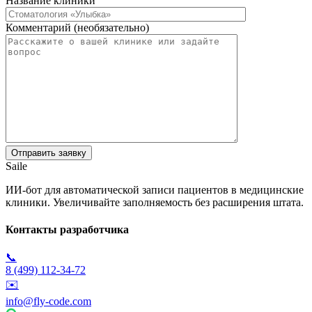
Название клиники
Комментарий (необязательно)
Saile
ИИ-бот для автоматической записи пациентов в медицинские
клиники. Увеличивайте заполняемость без расширения штата.
Контакты разработчика
📞
8 (499) 112-34-72
✉️
info@fly-code.com