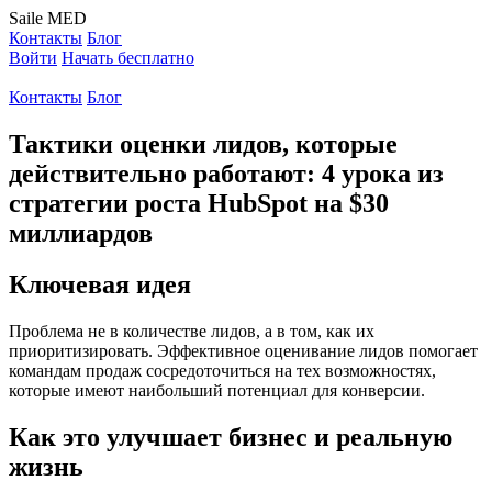
Saile
MED
Контакты
Блог
Войти
Начать бесплатно
Контакты
Блог
Тактики оценки лидов, которые
действительно работают: 4 урока из
стратегии роста HubSpot на $30
миллиардов
Ключевая идея
Проблема не в количестве лидов, а в том, как их
приоритизировать. Эффективное оценивание лидов помогает
командам продаж сосредоточиться на тех возможностях,
которые имеют наибольший потенциал для конверсии.
Как это улучшает бизнес и реальную
жизнь