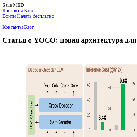
Saile
MED
Контакты
Блог
Войти
Начать бесплатно
Контакты
Блог
Статья о YOCO: новая архитектура для