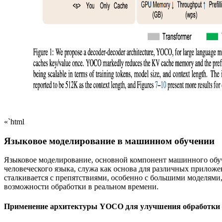
«`html
Языковое моделирование в машинном обучении
Языковое моделирование, основной компонент машинного обуч
человеческого языка, служа как основа для различных прилож
сталкивается с препятствиями, особенно с большими моделями
возможности обработки в реальном времени.
Применение архитектуры YOCO для улучшения обработки