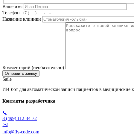
Ваше имя
Телефон
Название клиники
Комментарий (необязательно)
Saile
ИИ-бот для автоматической записи пациентов в медицинские к
Контакты разработчика
📞
8 (499) 112-34-72
✉️
info@fly-code.com