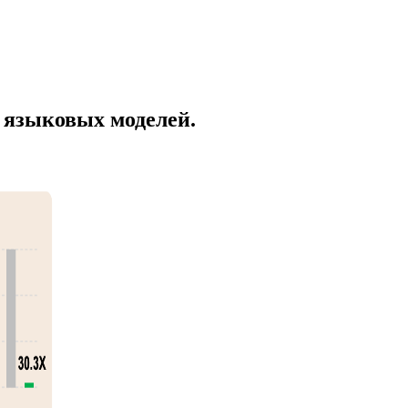
 языковых моделей.