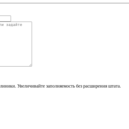
линики. Увеличивайте заполняемость без расширения штата.