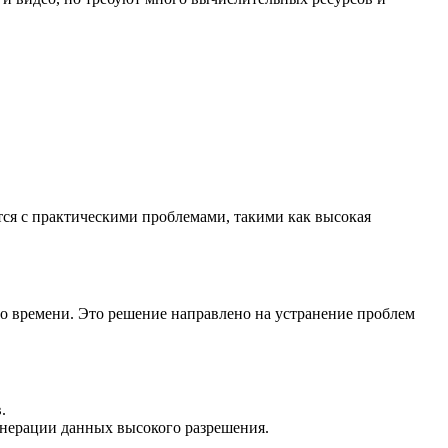
тся с практическими проблемами, такими как высокая
го времени. Это решение направлено на устранение проблем
.
генерации данных высокого разрешения.