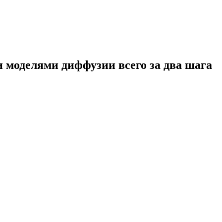
 моделями диффузии всего за два шага