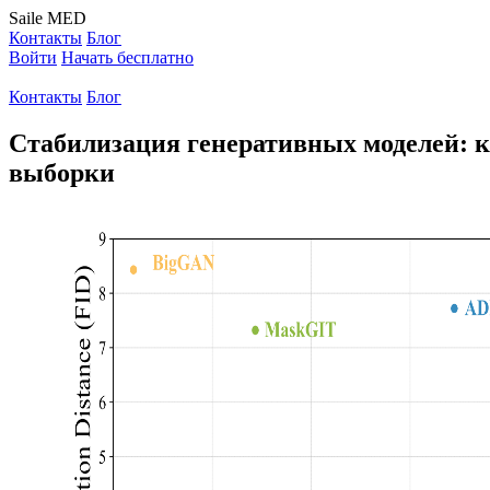
Saile
MED
Контакты
Блог
Войти
Начать бесплатно
Контакты
Блог
Стабилизация генеративных моделей: к
выборки