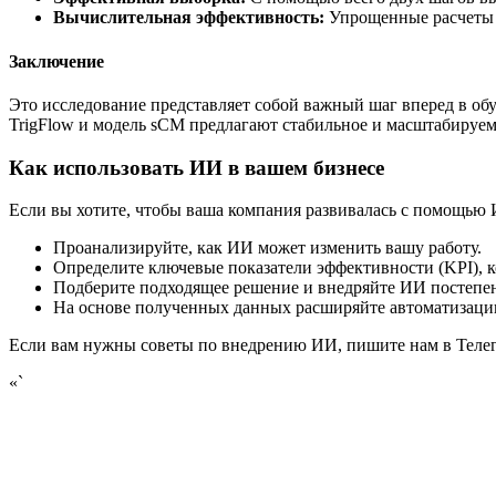
Вычислительная эффективность:
Упрощенные расчеты и
Заключение
Это исследование представляет собой важный шаг вперед в о
TrigFlow и модель sCM предлагают стабильное и масштабиру
Как использовать ИИ в вашем бизнесе
Если вы хотите, чтобы ваша компания развивалась с помощью 
Проанализируйте, как ИИ может изменить вашу работу.
Определите ключевые показатели эффективности (KPI), 
Подберите подходящее решение и внедряйте ИИ постепе
На основе полученных данных расширяйте автоматизаци
Если вам нужны советы по внедрению ИИ, пишите нам в Телегра
«`