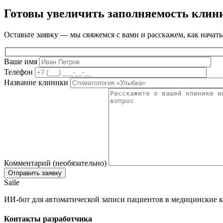
Готовы увеличить заполняемость клин
Оставьте заявку — мы свяжемся с вами и расскажем, как начать
Ваше имя
Телефон
Название клиники
Комментарий (необязательно)
Saile
ИИ-бот для автоматической записи пациентов в медицинские к
Контакты разработчика