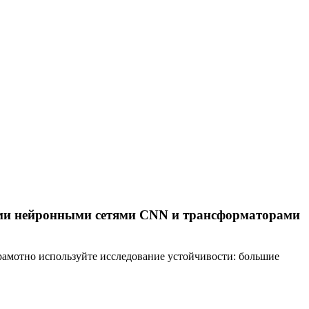
ными нейронными сетями CNN и трансформаторами
грамотно используйте исследование устойчивости: большие