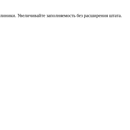
линики. Увеличивайте заполняемость без расширения штата.