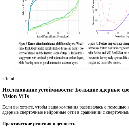
«`html
Исследование устойчивости: Большие ядерные с
Vision ViTs
Если вы хотите, чтобы ваша компания развивалась с помощью и
ядерные сверточные нейронные сети в сравнении с сверточны
Практические решения и ценность