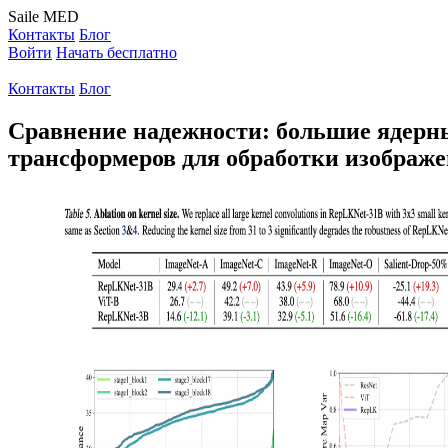
Saile
MED
Контакты
Блог
Войти
Начать бесплатно
Контакты
Блог
Сравнение надежности: большие ядерны
трансформеров для обработки изображ