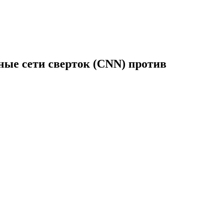
ные сети сверток (CNN) против