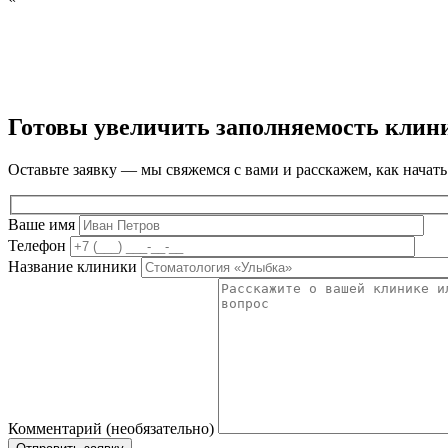
Готовы увеличить заполняемость клин
Оставьте заявку — мы свяжемся с вами и расскажем, как начать
Ваше имя
Телефон
Название клиники
Комментарий (необязательно)