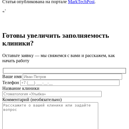
Статья опубликована на портале
MarkTechPost
.
«`
Готовы увеличить заполняемость
клиники?
Оставьте заявку — мы свяжемся с вами и расскажем, как
начать работу
Ваше имя
Телефон
Название клиники
Комментарий (необязательно)