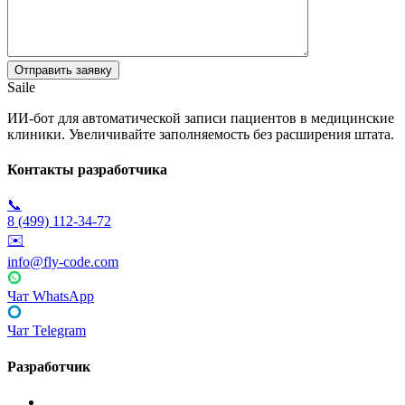
Saile
ИИ-бот для автоматической записи пациентов в медицинские
клиники. Увеличивайте заполняемость без расширения штата.
Контакты разработчика
📞
8 (499) 112-34-72
✉️
info@fly-code.com
Чат WhatsApp
Чат Telegram
Разработчик
Fly Code