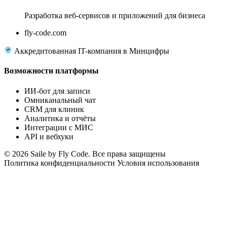
Разработка веб-сервисов и приложений для бизнеса
fly-code.com
Аккредитованная IT-компания в Минцифры
Возможности платформы
ИИ-бот для записи
Омниканальный чат
CRM для клиник
Аналитика и отчёты
Интеграции с МИС
API и вебхуки
© 2026 Saile by Fly Code. Все права защищены
Политика конфиденциальности
Условия использования