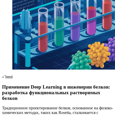
«`html
Применение Deep Learning в инженерии белков:
разработка функциональных растворимых
белков
Традиционное проектирование белков, основанное на физико-
химических методах, таких как Rosetta, сталкивается с