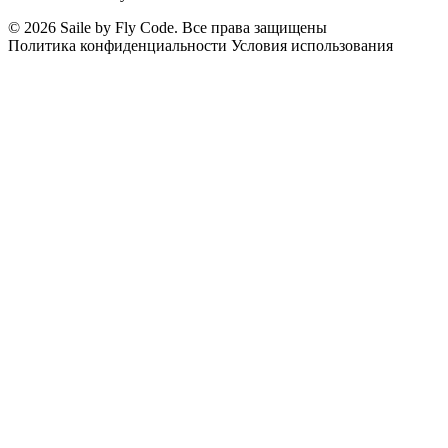
© 2026 Saile by Fly Code. Все права защищены
Политика конфиденциальности
Условия использования