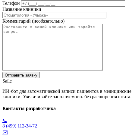
Телефон
Название клиники
Комментарий (необязательно)
Saile
ИИ-бот для автоматической записи пациентов в медицинские
клиники. Увеличивайте заполняемость без расширения штата.
Контакты разработчика
📞
8 (499) 112-34-72
✉️