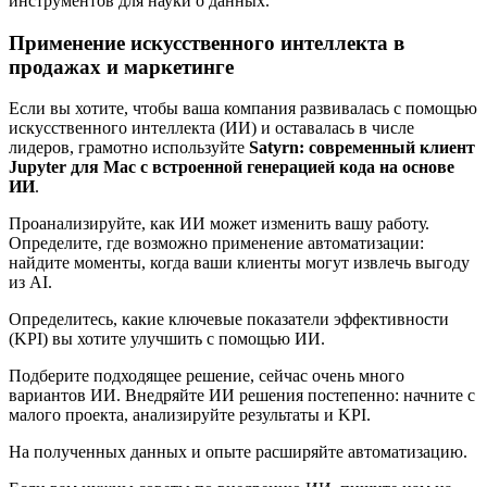
инструментов для науки о данных.
Применение искусственного интеллекта в
продажах и маркетинге
Если вы хотите, чтобы ваша компания развивалась с помощью
искусственного интеллекта (ИИ) и оставалась в числе
лидеров, грамотно используйте
Satyrn: современный клиент
Jupyter для Mac с встроенной генерацией кода на основе
ИИ
.
Проанализируйте, как ИИ может изменить вашу работу.
Определите, где возможно применение автоматизации:
найдите моменты, когда ваши клиенты могут извлечь выгоду
из AI.
Определитесь, какие ключевые показатели эффективности
(KPI) вы хотите улучшить с помощью ИИ.
Подберите подходящее решение, сейчас очень много
вариантов ИИ. Внедряйте ИИ решения постепенно: начните с
малого проекта, анализируйте результаты и KPI.
На полученных данных и опыте расширяйте автоматизацию.