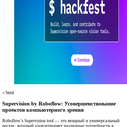
«`html
Supervision by Roboflow: Усовершенствование
проектов компьютерного зрения
Roboflow’s Supervision tool — это мощный и универсальный
ресурс, который удовлетворяет различные потребности в