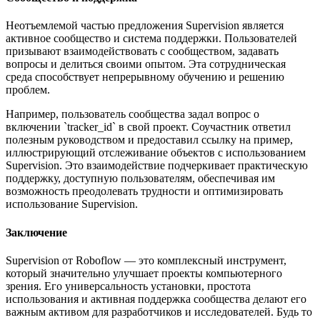
Неотъемлемой частью предложения Supervision является
активное сообщество и система поддержки. Пользователей
призывают взаимодействовать с сообществом, задавать
вопросы и делиться своими опытом. Эта сотрудническая
среда способствует непрерывному обучению и решению
проблем.
Например, пользователь сообщества задал вопрос о
включении `tracker_id` в свой проект. Соучастник ответил
полезным руководством и предоставил ссылку на пример,
иллюстрирующий отслеживание объектов с использованием
Supervision. Это взаимодействие подчеркивает практическую
поддержку, доступную пользователям, обеспечивая им
возможность преодолевать трудности и оптимизировать
использование Supervision.
Заключение
Supervision от Roboflow — это комплексный инструмент,
который значительно улучшает проекты компьютерного
зрения. Его универсальность установки, простота
использования и активная поддержка сообщества делают его
важным активом для разработчиков и исследователей. Будь то