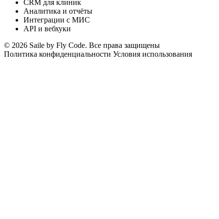
CRM для клиник
Аналитика и отчёты
Интеграции с МИС
API и вебхуки
© 2026 Saile by Fly Code. Все права защищены
Политика конфиденциальности
Условия использования