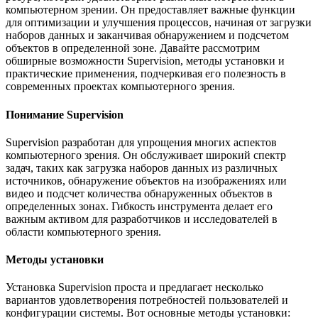
компьютерном зрении. Он предоставляет важные функции
для оптимизации и улучшения процессов, начиная от загрузки
наборов данных и заканчивая обнаружением и подсчетом
объектов в определенной зоне. Давайте рассмотрим
обширные возможности Supervision, методы установки и
практические применения, подчеркивая его полезность в
современных проектах компьютерного зрения.
Понимание Supervision
Supervision разработан для упрощения многих аспектов
компьютерного зрения. Он обслуживает широкий спектр
задач, таких как загрузка наборов данных из различных
источников, обнаружение объектов на изображениях или
видео и подсчет количества обнаруженных объектов в
определенных зонах. Гибкость инструмента делает его
важным активом для разработчиков и исследователей в
области компьютерного зрения.
Методы установки
Установка Supervision проста и предлагает несколько
вариантов удовлетворения потребностей пользователей и
конфигурации системы. Вот основные методы установки: