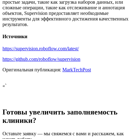
простые задачи, такие как загрузка наборов данных, или
сложные операции, такие как отслеживание и аннотация
объектов, Supervision предоставляет необходимые
инструменты для эффективного достижения качественных
результатов.
Источники
https://supervision.roboflow.com/latest/
https://github.com/roboflow/supervision
Оригинальная публикация:
MarkTechPost
«`
Готовы увеличить заполняемость
клиники?
Оставьте заявку — мы свяжемся с вами и расскажем, как