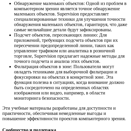
Обнаружение маленьких объектов: Одной из проблем в
компьютерном зрении является точное обнаружение
маленьких объектов. Supervision предоставляет
специализированные техники для улучшения точности
обнаружения маленьких объектов, гарантируя, что даже
самые мельчайшие детали будут зафиксированы.
Подсчет объектов, пересекающих линию: Для
приложений, требующих подсчета объектов при их
пересечении предопределенной линии, таких как
управление трафиком или аналитика в розничной
торговле, Supervision предлагает надежные методы для
точного подсчета и анализа этих объектов.
Фильтрация объектов в зоне: Пользователи могут
овладеть техниками для выборочной фильтрации и
фокусировки на объектах в конкретной зоне. Эта
функция полезна в ситуациях, когда внимание должно
быть сосредоточено на определенных областях
изображения или видео, например, в области
мониторинга безопасности.
Эти учебные материалы разработаны для доступности и
практичности, обеспечивая немедленные выгоды и
повышение эффективности проектов компьютерного зрения.
Сообщество и поддержка