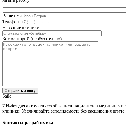
начать работу
Ваше имя
Телефон
Название клиники
Комментарий (необязательно)
Saile
ИИ-бот для автоматической записи пациентов в медицинские
клиники. Увеличивайте заполняемость без расширения штата.
Контакты разработчика