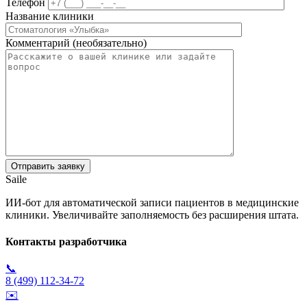
Телефон
Название клиники
Комментарий (необязательно)
Saile
ИИ-бот для автоматической записи пациентов в медицинские
клиники. Увеличивайте заполняемость без расширения штата.
Контакты разработчика
📞
8 (499) 112-34-72
✉️