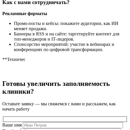
Как с нами сотрудничать?
Рекламные форматы
Промо-посты и кейсы: покажите аудитории, как ИИ
меняет продажи.
Баннеры в RSS и на сайте: таргетируйте контент для
топ-менеджеров и IT-лидеров.
Спонсорство мероприятий: участие в вебинарах и
конференциях по цифровой трансформации.
**Техничес
Готовы увеличить заполняемость
клиники?
Оставьте заявку — мы свяжемся с вами и расскажем, как
начать работу
Ваше имя