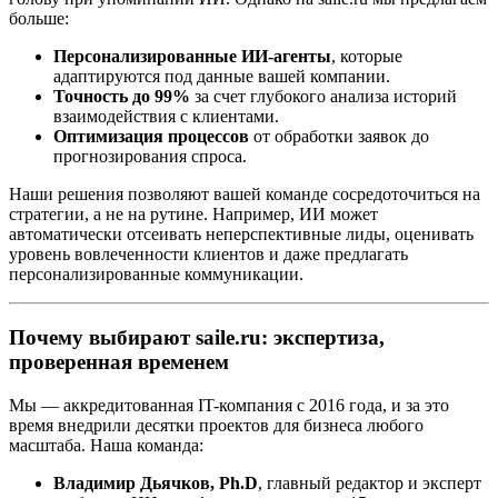
больше:
Персонализированные ИИ-агенты
, которые
адаптируются под данные вашей компании.
Точность до 99%
за счет глубокого анализа историй
взаимодействия с клиентами.
Оптимизация процессов
от обработки заявок до
прогнозирования спроса.
Наши решения позволяют вашей команде сосредоточиться на
стратегии, а не на рутине. Например, ИИ может
автоматически отсеивать неперспективные лиды, оценивать
уровень вовлеченности клиентов и даже предлагать
персонализированные коммуникации.
Почему выбирают saile.ru: экспертиза,
проверенная временем
Мы — аккредитованная IT-компания с 2016 года, и за это
время внедрили десятки проектов для бизнеса любого
масштаба. Наша команда:
Владимир Дьячков, Ph.D
, главный редактор и эксперт