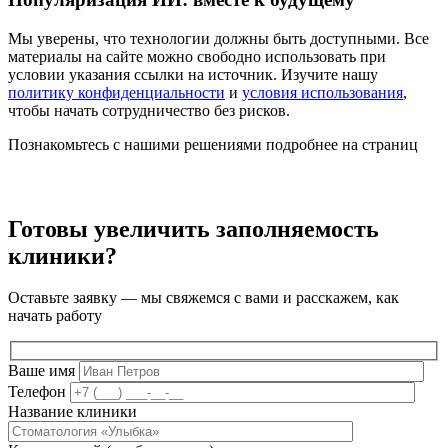
Мы уверены, что технологии должны быть доступными. Все
материалы на сайте можно свободно использовать при
условии указания ссылки на источник. Изучите нашу
политику конфиденциальности
и
условия использования
,
чтобы начать сотрудничество без рисков.
Познакомьтесь с нашими решениями подробнее на страниц
Готовы увеличить заполняемость
клиники?
Оставьте заявку — мы свяжемся с вами и расскажем, как
начать работу
Ваше имя
Телефон
Название клиники