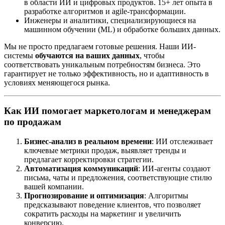
в области ИИ и цифровых продуктов. 15+ лет опыта в
разработке алгоритмов и agile-трансформации.
Инженеры и аналитики, специализирующиеся на
машинном обучении (ML) и обработке больших данных.
Мы не просто предлагаем готовые решения. Наши ИИ-
системы
обучаются на ваших данных
, чтобы
соответствовать уникальным потребностям бизнеса. Это
гарантирует не только эффективность, но и адаптивность в
условиях меняющегося рынка.
Как ИИ помогает маркетологам и менеджерам
по продажам
Бизнес-анализ в реальном времени
: ИИ отслеживает
ключевые метрики продаж, выявляет тренды и
предлагает корректировки стратегии.
Автоматизация коммуникаций
: ИИ-агенты создают
письма, чаты и предложения, соответствующие стилю
вашей компании.
Прогнозирование и оптимизация
: Алгоритмы
предсказывают поведение клиентов, что позволяет
сократить расходы на маркетинг и увеличить
конверсию.