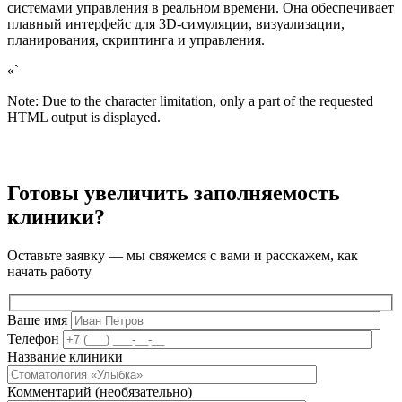
системами управления в реальном времени. Она обеспечивает
плавный интерфейс для 3D-симуляции, визуализации,
планирования, скриптинга и управления.
«`
Note: Due to the character limitation, only a part of the requested
HTML output is displayed.
Готовы увеличить заполняемость
клиники?
Оставьте заявку — мы свяжемся с вами и расскажем, как
начать работу
Ваше имя
Телефон
Название клиники
Комментарий (необязательно)