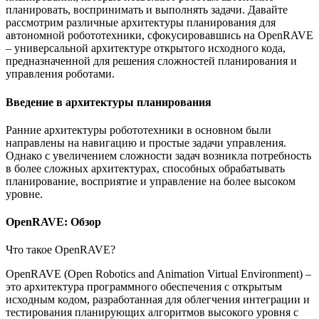
планировать, воспринимать и выполнять задачи. Давайте
рассмотрим различные архитектуры планирования для
автономной робототехники, сфокусировавшись на OpenRAVE
– универсальной архитектуре открытого исходного кода,
предназначенной для решения сложностей планирования и
управления роботами.
Введение в архитектуры планирования
Ранние архитектуры робототехники в основном были
направлены на навигацию и простые задачи управления.
Однако с увеличением сложности задач возникла потребность
в более сложных архитектурах, способных обрабатывать
планирование, восприятие и управление на более высоком
уровне.
OpenRAVE: Обзор
Что такое OpenRAVE?
OpenRAVE (Open Robotics and Animation Virtual Environment) –
это архитектура программного обеспечения с открытым
исходным кодом, разработанная для облегчения интеграции и
тестирования планирующих алгоритмов высокого уровня с