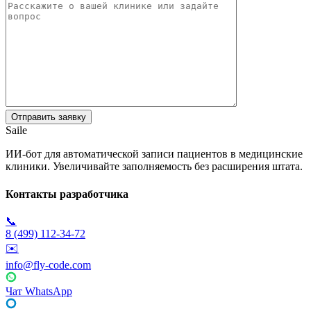
Saile
ИИ-бот для автоматической записи пациентов в медицинские
клиники. Увеличивайте заполняемость без расширения штата.
Контакты разработчика
📞
8 (499) 112-34-72
✉️
info@fly-code.com
Чат WhatsApp