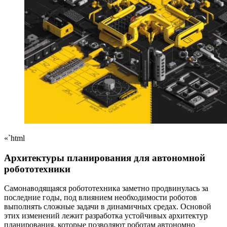
«`html
Архитектуры планирования для автономной
робототехники
Самонаводящаяся робототехника заметно продвинулась за
последние годы, под влиянием необходимости роботов
выполнять сложные задачи в динамичных средах. Основой
этих изменений лежит разработка устойчивых архитектур
планирования, которые позволяют роботам автономно