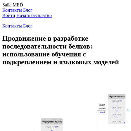
Saile
MED
Контакты
Блог
Войти
Начать бесплатно
Контакты
Блог
Продвижение в разработке
последовательности белков:
использование обучения с
подкреплением и языковых моделей