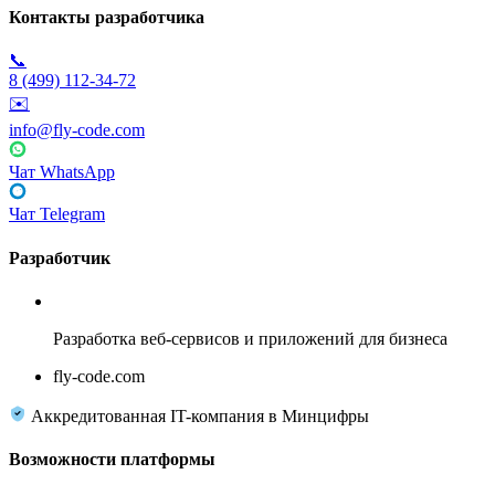
Контакты разработчика
📞
8 (499) 112-34-72
✉️
info@fly-code.com
Чат WhatsApp
Чат Telegram
Разработчик
Fly Code
Разработка веб-сервисов и приложений для бизнеса
fly-code.com
Аккредитованная IT-компания в Минцифры
Возможности платформы