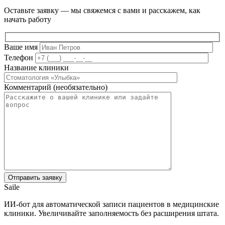
Оставьте заявку — мы свяжемся с вами и расскажем, как
начать работу
Ваше имя
Телефон
Название клиники
Комментарий (необязательно)
Saile
ИИ-бот для автоматической записи пациентов в медицинские
клиники. Увеличивайте заполняемость без расширения штата.