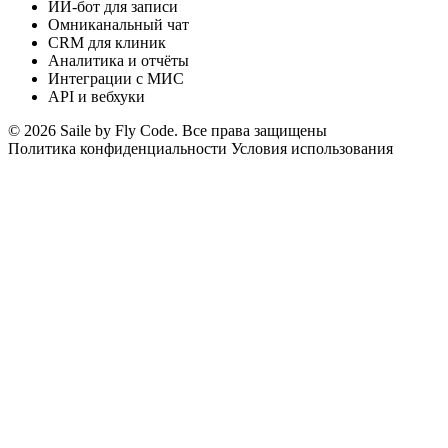
ИИ-бот для записи
Омниканальный чат
CRM для клиник
Аналитика и отчёты
Интеграции с МИС
API и вебхуки
© 2026 Saile by Fly Code. Все права защищены
Политика конфиденциальности
Условия использования