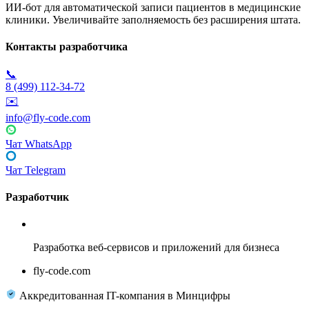
ИИ-бот для автоматической записи пациентов в медицинские
клиники. Увеличивайте заполняемость без расширения штата.
Контакты разработчика
📞
8 (499) 112-34-72
✉️
info@fly-code.com
Чат WhatsApp
Чат Telegram
Разработчик
Fly Code
Разработка веб-сервисов и приложений для бизнеса
fly-code.com
Аккредитованная IT-компания в Минцифры