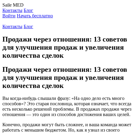
Saile
MED
Контакты
Блог
Войти
Начать бесплатно
Контакты
Блог
Продажи через отношения: 13 советов
для улучшения продаж и увеличения
количества сделок
Продажи через отношения: 13 советов
для улучшения продаж и увеличения
количества сделок
Вы когда-нибудь слышали фразу: «На одно дело есть много
способов»? Это старая пословица, которая означает, что всегда
есть несколько решений проблемы. В продажах продажи через
отношения — это один из способов достижения ваших целей.
Конечно, продажи могут быть сложнее, и ваша команда может
работать с меньшим бюджетом. Но, как я узнал из своего