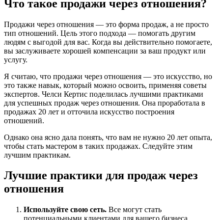
Что такое продажи через отношения?
Продажи через отношения — это форма продаж, а не просто
тип отношений. Цель этого подхода — помогать другим
людям с выгодой для вас. Когда вы действительно помогаете,
вы заслуживаете хорошей компенсации за ваш продукт или
услугу.
Я считаю, что продажи через отношения — это искусство, но
это также навык, который можно освоить, применяя советы
экспертов. Челси Кертис поделилась лучшими практиками
для успешных продаж через отношения. Она проработала в
продажах 20 лет и отточила искусство построения
отношений.
Однако она ясно дала понять, что вам не нужно 20 лет опыта,
чтобы стать мастером в таких продажах. Следуйте этим
лучшим практикам.
Лучшие практики для продаж через
отношения
Используйте свою сеть.
Все могут стать
потенциальными клиентами для вашего бизнеса.