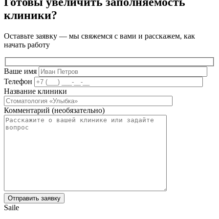
Готовы увеличить заполняемость
клиники?
Оставьте заявку — мы свяжемся с вами и расскажем, как
начать работу
Ваше имя
Телефон
Название клиники
Комментарий (необязательно)
Saile