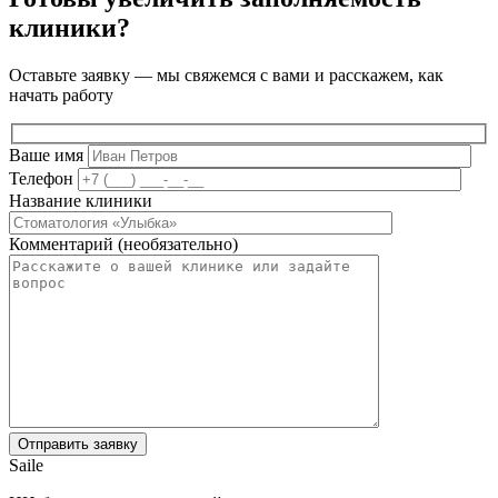
клиники?
Оставьте заявку — мы свяжемся с вами и расскажем, как
начать работу
Ваше имя
Телефон
Название клиники
Комментарий (необязательно)
Saile