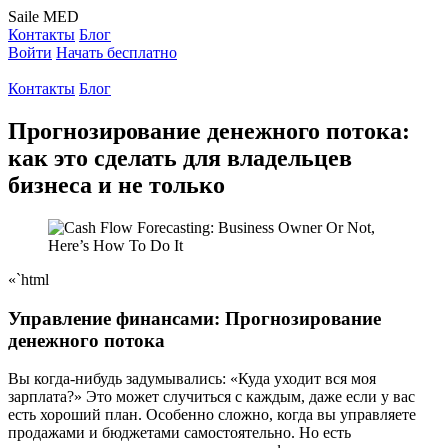
Saile
MED
Контакты
Блог
Войти
Начать бесплатно
Контакты
Блог
Прогнозирование денежного потока:
как это сделать для владельцев
бизнеса и не только
«`html
Управление финансами: Прогнозирование
денежного потока
Вы когда-нибудь задумывались: «Куда уходит вся моя
зарплата?» Это может случиться с каждым, даже если у вас
есть хороший план. Особенно сложно, когда вы управляете
продажами и бюджетами самостоятельно. Но есть