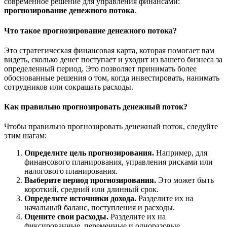
современное решение для управления финансами:
прогнозирование денежного потока
.
Что такое прогнозирование денежного потока?
Это стратегическая финансовая карта, которая помогает вам
видеть, сколько денег поступает и уходит из вашего бизнеса за
определенный период. Это позволяет принимать более
обоснованные решения о том, когда инвестировать, нанимать
сотрудников или сокращать расходы.
Как правильно прогнозировать денежный поток?
Чтобы правильно прогнозировать денежный поток, следуйте
этим шагам:
Определите цель прогнозирования.
Например, для
финансового планирования, управления рисками или
налогового планирования.
Выберите период прогнозирования.
Это может быть
короткий, средний или длинный срок.
Определите источники дохода.
Разделите их на
начальный баланс, поступления и расходы.
Оцените свои расходы.
Разделите их на
фиксированные, переменные и одноразовые.