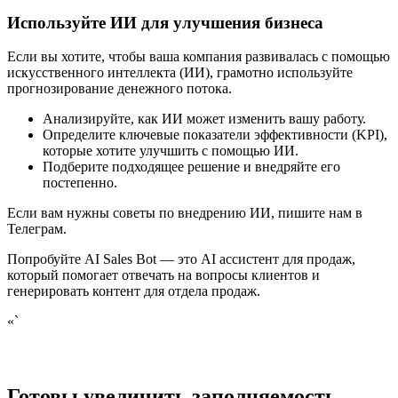
Используйте ИИ для улучшения бизнеса
Если вы хотите, чтобы ваша компания развивалась с помощью
искусственного интеллекта (ИИ), грамотно используйте
прогнозирование денежного потока.
Анализируйте, как ИИ может изменить вашу работу.
Определите ключевые показатели эффективности (KPI),
которые хотите улучшить с помощью ИИ.
Подберите подходящее решение и внедряйте его
постепенно.
Если вам нужны советы по внедрению ИИ, пишите нам в
Телеграм.
Попробуйте AI Sales Bot — это AI ассистент для продаж,
который помогает отвечать на вопросы клиентов и
генерировать контент для отдела продаж.
«`
Готовы увеличить заполняемость