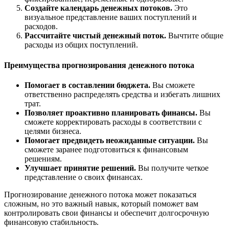
Создайте календарь денежных потоков.
Это
визуальное представление ваших поступлений и
расходов.
Рассчитайте чистый денежный поток.
Вычтите общие
расходы из общих поступлений.
Преимущества прогнозирования денежного потока
Помогает в составлении бюджета.
Вы сможете
ответственно распределять средства и избегать лишних
трат.
Позволяет проактивно планировать финансы.
Вы
сможете корректировать расходы в соответствии с
целями бизнеса.
Помогает предвидеть неожиданные ситуации.
Вы
сможете заранее подготовиться к финансовым
решениям.
Улучшает принятие решений.
Вы получите четкое
представление о своих финансах.
Прогнозирование денежного потока может показаться
сложным, но это важный навык, который поможет вам
контролировать свои финансы и обеспечит долгосрочную
финансовую стабильность.