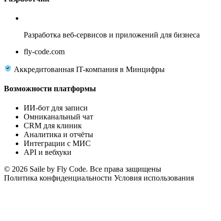
Fly Code
Разработка веб-сервисов и приложений для бизнеса
fly-code.com
Аккредитованная IT-компания в Минцифры
Возможности платформы
ИИ-бот для записи
Омниканальный чат
CRM для клиник
Аналитика и отчёты
Интеграции с МИС
API и вебхуки
© 2026 Saile by Fly Code. Все права защищены
Политика конфиденциальности
Условия использования