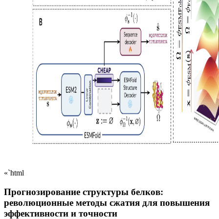
«`html
Прогнозирование структуры белков:
революционные методы сжатия для повышения
эффективности и точности