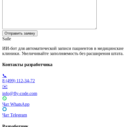
Saile
ИИ-бот для автоматической записи пациентов в медицинские
клиники. Увеличивайте заполняемость без расширения штата.
Контакты разработчика
📞
8 (499) 112-34-72
✉️
info@fly-code.com
Чат WhatsApp
Чат Telegram
Разработчик