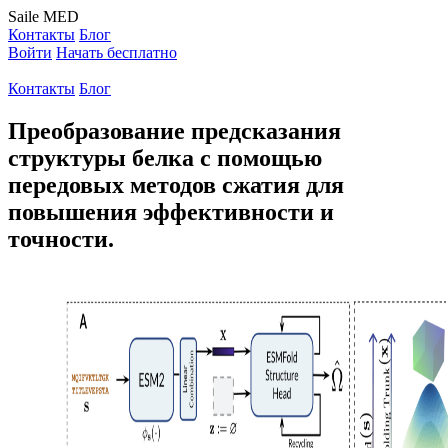
Saile
MED
Контакты
Блог
Войти
Начать бесплатно
Контакты
Блог
Преобразование предсказания
структуры белка с помощью
передовых методов сжатия для
повышения эффективности и
точности.