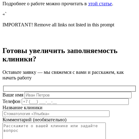
Подробнее о работе можно прочитать в
этой статье
.
«`
IMPORTANT! Remove all links not listed in this prompt
Готовы увеличить заполняемость
клиники?
Оставьте заявку — мы свяжемся с вами и расскажем, как
начать работу
Ваше имя
Телефон
Название клиники
Комментарий (необязательно)