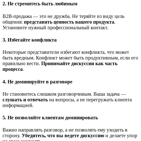
2. Не стремитесь быть любимым
B2B-продажа — это не дружба. Не теряйте из виду цель
общения:
представить ценность вашего продукта
.
Установите нужный профессиональный контакт.
3. Избегайте конфликта
Некоторые представители избегают конфликта, что может
быть вредным. Конфликт может быть продуктивным, если его
правильно вести.
Принимайте дискуссии как часть
процесса
.
4. Не доминируйте в разговоре
Не становитесь слишком разговорчивым. Ваша задача —
слушать и отвечать
на вопросы, а не перегружать клиента
информацией.
5. Не позволяйте клиентам доминировать
Важно направлять разговор, а не позволять ему уходить в
сторону.
Убедитесь, что вы ведете дискуссию
и делаете упор