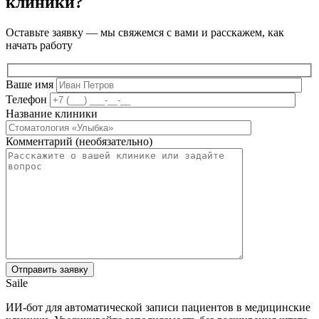
клиники?
Оставьте заявку — мы свяжемся с вами и расскажем, как
начать работу
Ваше имя
Телефон
Название клиники
Комментарий (необязательно)
Saile
ИИ-бот для автоматической записи пациентов в медицинские