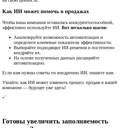
на свою ценность.
Как ИИ может помочь в продажах
Чтобы ваша компания оставалась конкурентоспособной,
эффективно используйте ИИ.
Вот несколько шагов:
Анализируйте возможность автоматизации и
определите ключевые показатели эффективности.
Выбирайте подходящие ИИ-решения и постепенно
внедряйте их.
На основе полученных данных расширяйте
автоматизацию.
Если вам нужны советы по внедрению ИИ, пишите нам.
Узнайте, как ИИ может изменить процесс продаж в вашей
компании — будущее уже здесь!
«`
Готовы увеличить заполняемость