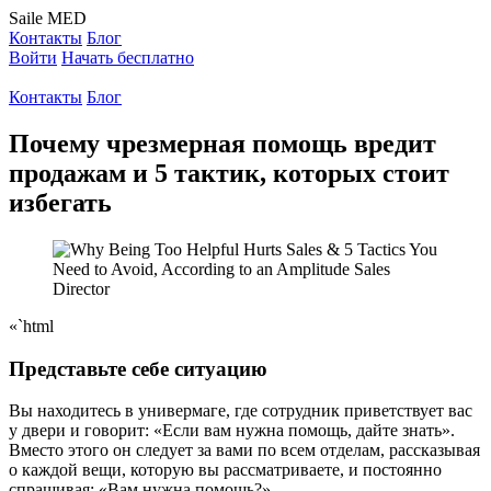
Saile
MED
Контакты
Блог
Войти
Начать бесплатно
Контакты
Блог
Почему чрезмерная помощь вредит
продажам и 5 тактик, которых стоит
избегать
«`html
Представьте себе ситуацию
Вы находитесь в универмаге, где сотрудник приветствует вас
у двери и говорит: «Если вам нужна помощь, дайте знать».
Вместо этого он следует за вами по всем отделам, рассказывая
о каждой вещи, которую вы рассматриваете, и постоянно
спрашивая: «Вам нужна помощь?»