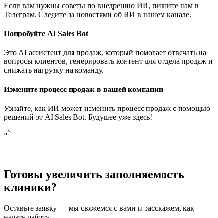
Если вам нужны советы по внедрению ИИ, пишите нам в
Телеграм. Следите за новостями об ИИ в нашем канале.
Попробуйте AI Sales Bot
Это AI ассистент для продаж, который помогает отвечать на
вопросы клиентов, генерировать контент для отдела продаж и
снижать нагрузку на команду.
Измените процесс продаж в вашей компании
Узнайте, как ИИ может изменить процесс продаж с помощью
решений от AI Sales Bot. Будущее уже здесь!
«`
Готовы увеличить заполняемость
клиники?
Оставьте заявку — мы свяжемся с вами и расскажем, как
начать работу