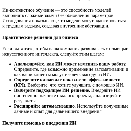
Ин-контекстное обучение — это способность моделей
выполнять сложные задачи без обновления параметров.
Исследования показывают, что модели могут адаптироваться
к трудным задачам, создавая внутренние абстракции.
Практические решения для бизнеса
Если вы хотите, чтобы ваша компания развивалась с помощью
искусственного интеллекта, следуйте этим шагам:
Анализируйте, как ИИ может изменить вашу работу.
Определите, где возможно применение автоматизации и
как ваши клиенты могут извлечь выгоду из ИИ.
Определите ключевые показатели эффективности
(KPI).
Выберите, что хотите улучшить с помощью ИИ.
Выберите подходящее ИИ-решение.
Внедряйте ИИ
постепенно: начните с малого проекта, анализируйте
результаты.
Расширяйте автоматизацию.
Используйте полученные
данные и опыт для дальнейшего внедрения.
Получите помощь в внедрении ИИ