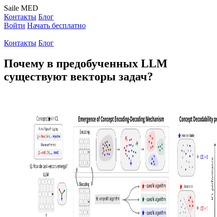
Saile
MED
Контакты
Блог
Войти
Начать бесплатно
Контакты
Блог
Почему в предобученных LLM
существуют векторы задач?