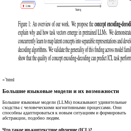
«`html
Большие языковые модели и их возможности
Большие языковые модели (LLMs) показывают удивительные
сходства с человеческими когнитивными процессами. Они
способны адаптироваться к новым ситуациям и формировать
абстракции, подобно людям.
Что такое ин-контекстное обучение (ICL)?