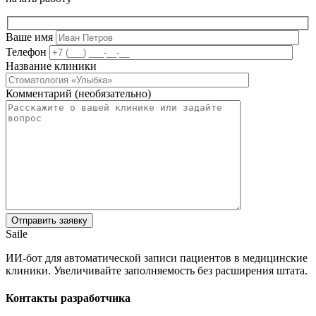
Ваше имя
Телефон
Название клиники
Комментарий (необязательно)
Saile
ИИ-бот для автоматической записи пациентов в медицинские
клиники. Увеличивайте заполняемость без расширения штата.
Контакты разработчика