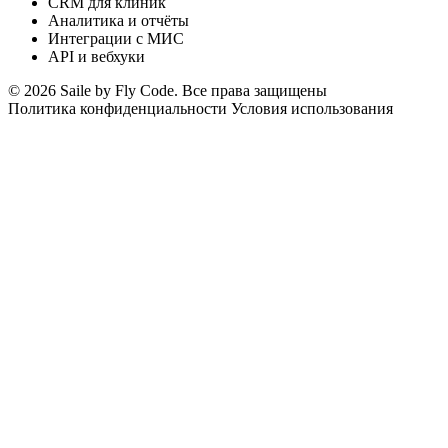
CRM для клиник
Аналитика и отчёты
Интеграции с МИС
API и вебхуки
© 2026 Saile by Fly Code. Все права защищены
Политика конфиденциальности
Условия использования