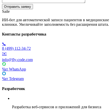
Saile
ИИ-бот для автоматической записи пациентов в медицинские
клиники. Увеличивайте заполняемость без расширения штата.
Контакты разработчика
📞
8 (499) 112-34-72
✉️
info@fly-code.com
Чат WhatsApp
Чат Telegram
Разработчик
Fly Code
Разработка веб-сервисов и приложений для бизнеса