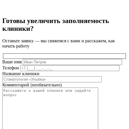
Готовы увеличить заполняемость
клиники?
Оставьте заявку — мы свяжемся с вами и расскажем, как
начать работу
Ваше имя
Телефон
Название клиники
Комментарий (необязательно)