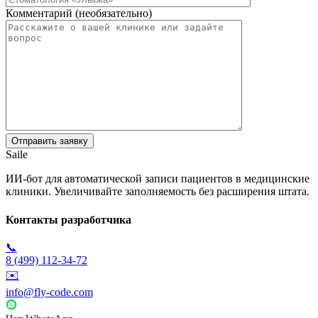
Комментарий (необязательно)
Saile
ИИ-бот для автоматической записи пациентов в медицинские
клиники. Увеличивайте заполняемость без расширения штата.
Контакты разработчика
📞
8 (499) 112-34-72
✉️
info@fly-code.com