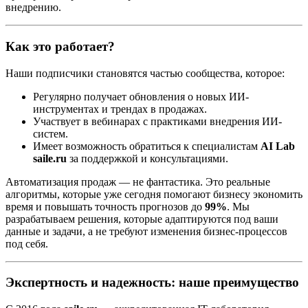
внедрению.
Как это работает?
Наши подписчики становятся частью сообщества, которое:
Регулярно получает обновления о новых ИИ-
инструментах и трендах в продажах.
Участвует в вебинарах с практиками внедрения ИИ-
систем.
Имеет возможность обратиться к специалистам
AI Lab
saile.ru
за поддержкой и консультациями.
Автоматизация продаж — не фантастика. Это реальные
алгоритмы, которые уже сегодня помогают бизнесу экономить
время и повышать точность прогнозов до
99%
. Мы
разрабатываем решения, которые адаптируются под ваши
данные и задачи, а не требуют изменения бизнес-процессов
под себя.
Экспертность и надежность: наше преимущество