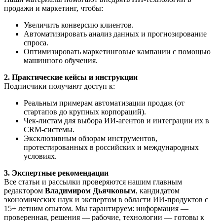
продажи и маркетинг, чтобы:
Увеличить конверсию клиентов.
Автоматизировать анализ данных и прогнозирование
спроса.
Оптимизировать маркетинговые кампании с помощью
машинного обучения.
2. Практические кейсы и инструкции
Подписчики получают доступ к:
Реальным примерам автоматизации продаж (от
стартапов до крупных корпораций).
Чек-листам для выбора ИИ-агентов и интеграции их в
CRM-системы.
Эксклюзивным обзорам инструментов,
протестированных в российских и международных
условиях.
3. Экспертные рекомендации
Все статьи и рассылки проверяются нашим главным
редактором
Владимиром Дьячковым
, кандидатом
экономических наук и экспертом в области ИИ-продуктов с
15+ летним опытом. Мы гарантируем: информация —
проверенная, решения — рабочие, технологии — готовы к