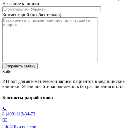
Название клиники
Комментарий (необязательно)
Saile
ИИ-бот для автоматической записи пациентов в медицинские
клиники. Увеличивайте заполняемость без расширения штата.
Контакты разработчика
📞
8 (499) 112-34-72
✉️
info@fly-code.com